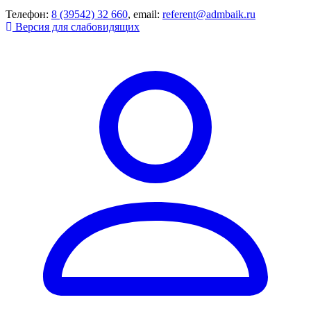
Телефон:
8 (39542) 32 660
, email:
referent@admbaik.ru
Версия для слабовидящих