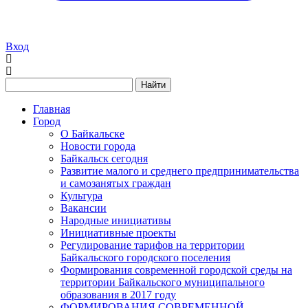
Вход
Найти
Главная
Город
О Байкальске
Новости города
Байкальск сегодня
Развитие малого и среднего предпринимательства
и самозанятых граждан
Культура
Вакансии
Народные инициативы
Инициативные проекты
Регулирование тарифов на территории
Байкальского городского поселения
Формирования современной городской среды на
территории Байкальского муниципального
образования в 2017 году
ФОРМИРОВАНИЯ СОВРЕМЕННОЙ