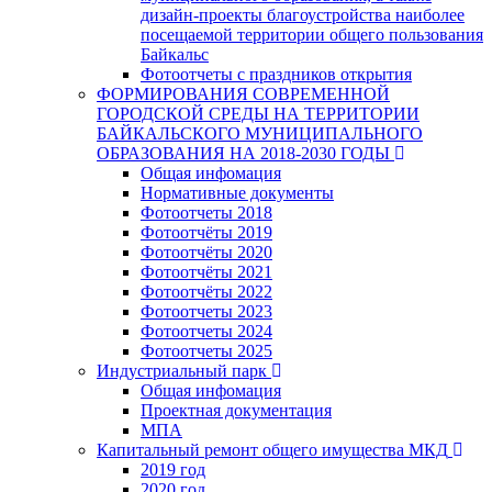
дизайн-проекты благоустройства наиболее
посещаемой территории общего пользования
Байкальс
Фотоотчеты с праздников открытия
ФОРМИРОВАНИЯ СОВРЕМЕННОЙ
ГОРОДСКОЙ СРЕДЫ НА ТЕРРИТОРИИ
БАЙКАЛЬСКОГО МУНИЦИПАЛЬНОГО
ОБРАЗОВАНИЯ НА 2018-2030 ГОДЫ
Общая инфомация
Нормативные документы
Фотоотчеты 2018
Фотоотчёты 2019
Фотоотчёты 2020
Фотоотчёты 2021
Фотоотчёты 2022
Фотоотчеты 2023
Фотоотчеты 2024
Фотоотчеты 2025
Индустриальный парк
Общая инфомация
Проектная документация
МПА
Капитальный ремонт общего имущества МКД
2019 год
2020 год