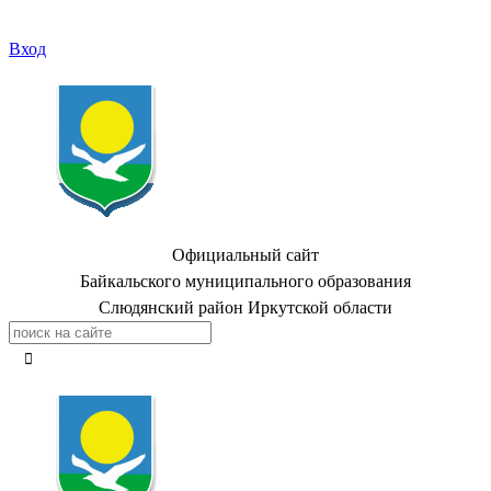
Вход
Официальный сайт
Байкальского муниципального образования
Слюдянский район Иркутской области