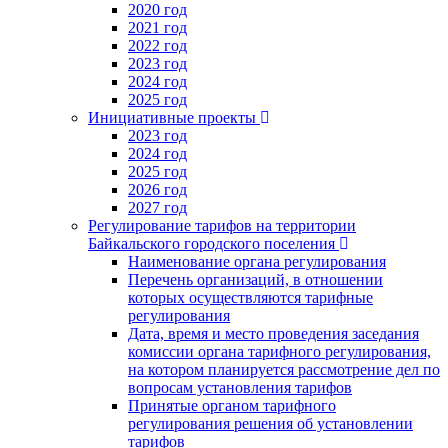
2020 год
2021 год
2022 год
2023 год
2024 год
2025 год
Инициативные проекты
2023 год
2024 год
2025 год
2026 год
2027 год
Регулирование тарифов на территории
Байкальского городского поселения
Наименование органа регулирования
Перечень организаций, в отношении
которых осуществляются тарифные
регулирования
Дата, время и место проведения заседания
комиссии органа тарифного регулирования,
на котором планируется рассмотрение дел по
вопросам установления тарифов
Принятые органом тарифного
регулирования решения об установлении
тарифов