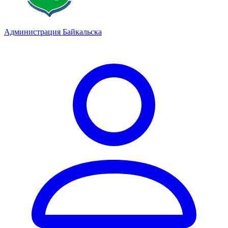
Администрация Байкальска