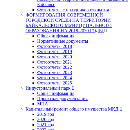
Байкальс
Фотоотчеты с праздников открытия
ФОРМИРОВАНИЯ СОВРЕМЕННОЙ
ГОРОДСКОЙ СРЕДЫ НА ТЕРРИТОРИИ
БАЙКАЛЬСКОГО МУНИЦИПАЛЬНОГО
ОБРАЗОВАНИЯ НА 2018-2030 ГОДЫ
Общая инфомация
Нормативные документы
Фотоотчеты 2018
Фотоотчёты 2019
Фотоотчёты 2020
Фотоотчёты 2021
Фотоотчёты 2022
Фотоотчеты 2023
Фотоотчеты 2024
Фотоотчеты 2025
Индустриальный парк
Общая инфомация
Проектная документация
МПА
Капитальный ремонт общего имущества МКД
2019 год
2020 год
2021 год
2022 год