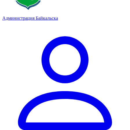
Администрация Байкальска