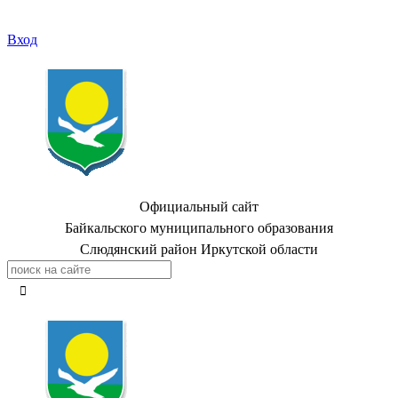
Вход
Официальный сайт
Байкальского муниципального образования
Слюдянский район Иркутской области