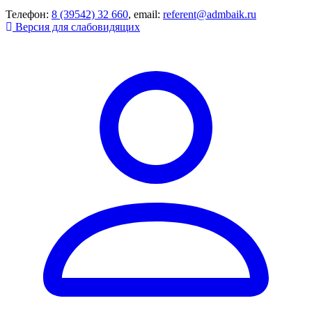
Телефон:
8 (39542) 32 660
, email:
referent@admbaik.ru
Версия для слабовидящих