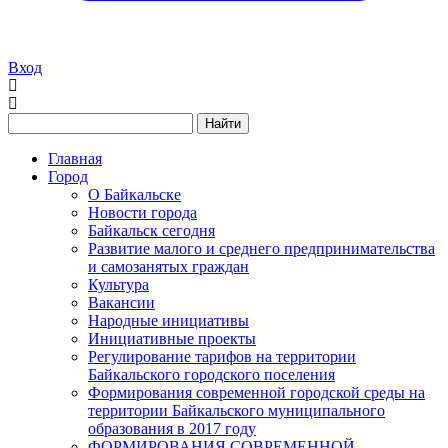
Вход
Найти
Главная
Город
О Байкальске
Новости города
Байкальск сегодня
Развитие малого и среднего предпринимательства
и самозанятых граждан
Культура
Вакансии
Народные инициативы
Инициативные проекты
Регулирование тарифов на территории
Байкальского городского поселения
Формирования современной городской среды на
территории Байкальского муниципального
образования в 2017 году
ФОРМИРОВАНИЯ СОВРЕМЕННОЙ