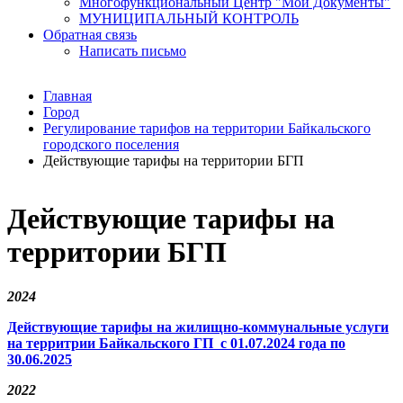
Многофункциональный Центр "Мои Документы"
МУНИЦИПАЛЬНЫЙ КОНТРОЛЬ
Обратная связь
Написать письмо
Главная
Город
Регулирование тарифов на территории Байкальского
городского поселения
Действующие тарифы на территории БГП
Действующие тарифы на
территории БГП
2024
Действующие тарифы на жилищно-коммунальные услуги
на территрии
Байкальского ГП с 01.07.2024 года по
30.06.2025
2022