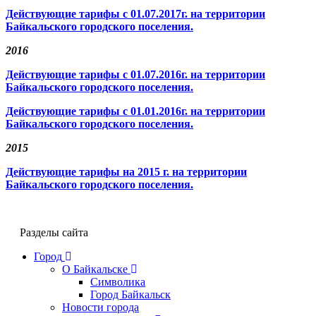
Действующие тарифы с 01.07.2017г. на территории
Байкальского городского поселения.
2016
Действующие тарифы с 01.07.2016г. на территории
Байкальского городского поселения.
Действующие тарифы с 01.01.2016г. на территории
Байкальского городского поселения.
2015
Действующие тарифы на 2015 г. на территории
Байкальского городского поселения.
Разделы сайта
Город
О Байкальске
Символика
Город Байкальск
Новости города