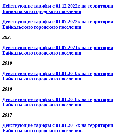
Действующие тарифы с 01.12.2022г. на территории
Байкальского городского поселения
Действующие тарифы с 01.07.2022г. на территории
Байкальского городского поселения
2021
Действующие тарифы с 01.07.2021г. на территории
Байкальского городского поселения
2019
Действующие тарифы с 01.01.2019г. на территории
Байкальского городского поселения
2018
Действующие тарифы с 01.01.2018г. на территории
Байкальского городского поселения
2017
Действующие тарифы с 01.01.2017г. на территории
Байкальского городского поселения.