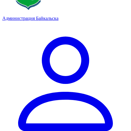
Администрация Байкальска