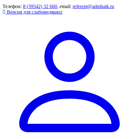
Телефон:
8 (39542) 32 660
, email:
referent@admbaik.ru
Версия для слабовидящих