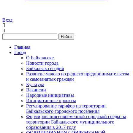
Вход
Найти
Главная
Город
О Байкальске
Новости города
Байкальск сегодня
Развитие малого и среднего предпринимательства
и самозанятых граждан
Культура
Вакансии
Народные инициативы
Инициативные проекты
Регулирование тарифов на территории
Байкальского городского поселения
Формирования современной городской среды на
территории Байкальского муниципального
образования в 2017 году
ФОРМИРОВАНИЯ СОВРЕМЕННОЙ