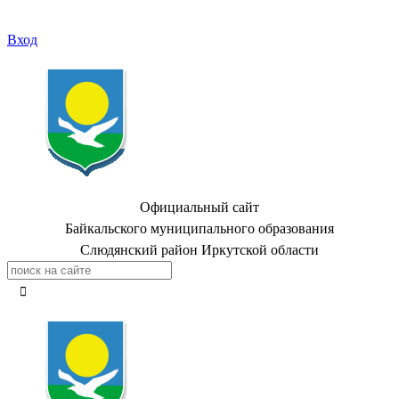
Вход
Официальный сайт
Байкальского муниципального образования
Слюдянский район Иркутской области