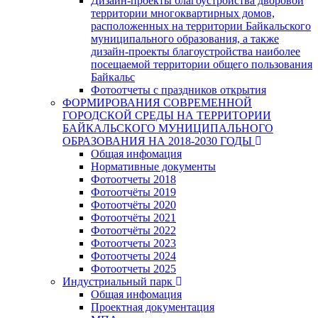
Дизайн-проекты благоустройства дворовой
территории многоквартирных домов,
расположенных на территории Байкальского
муниципального образования, а также
дизайн-проекты благоустройства наиболее
посещаемой территории общего пользования
Байкальс
Фотоотчеты с праздников открытия
ФОРМИРОВАНИЯ СОВРЕМЕННОЙ
ГОРОДСКОЙ СРЕДЫ НА ТЕРРИТОРИИ
БАЙКАЛЬСКОГО МУНИЦИПАЛЬНОГО
ОБРАЗОВАНИЯ НА 2018-2030 ГОДЫ
Общая инфомация
Нормативные документы
Фотоотчеты 2018
Фотоотчёты 2019
Фотоотчёты 2020
Фотоотчёты 2021
Фотоотчёты 2022
Фотоотчеты 2023
Фотоотчеты 2024
Фотоотчеты 2025
Индустриальный парк
Общая инфомация
Проектная документация