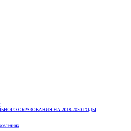
у
ОГО ОБРАЗОВАНИЯ НА 2018-2030 ГОДЫ
оселениях