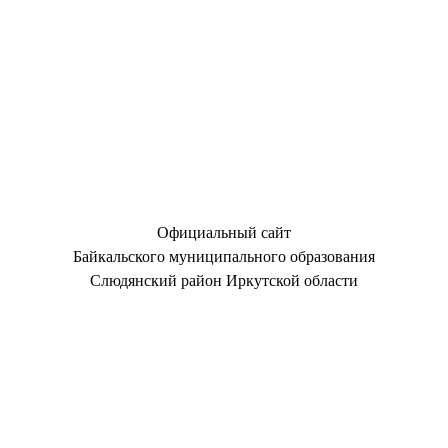
Официальный сайт
Байкальского муниципального образования
Слюдянский район Иркутской области