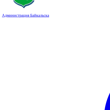
Администрация Байкальска