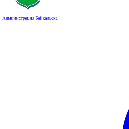
Администрация Байкальска