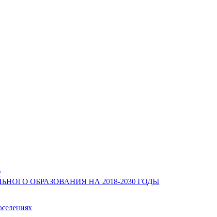
у
ОГО ОБРАЗОВАНИЯ НА 2018-2030 ГОДЫ
оселениях