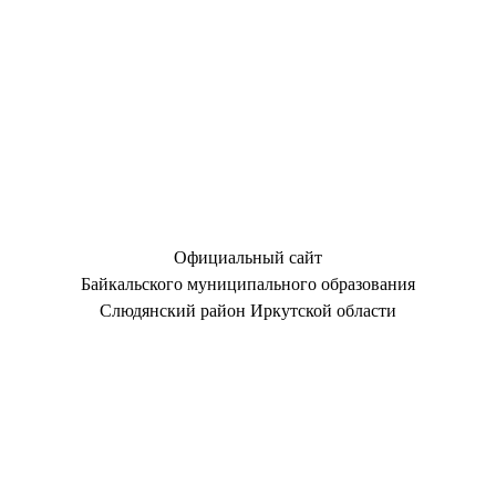
Официальный сайт
Байкальского муниципального образования
Слюдянский район Иркутской области