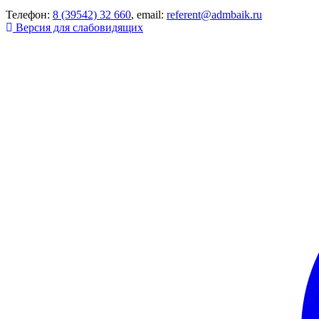
Телефон:
8 (39542) 32 660
, email:
referent@admbaik.ru
Версия для слабовидящих