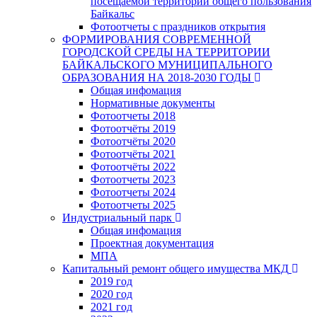
посещаемой территории общего пользования
Байкальс
Фотоотчеты с праздников открытия
ФОРМИРОВАНИЯ СОВРЕМЕННОЙ
ГОРОДСКОЙ СРЕДЫ НА ТЕРРИТОРИИ
БАЙКАЛЬСКОГО МУНИЦИПАЛЬНОГО
ОБРАЗОВАНИЯ НА 2018-2030 ГОДЫ
Общая инфомация
Нормативные документы
Фотоотчеты 2018
Фотоотчёты 2019
Фотоотчёты 2020
Фотоотчёты 2021
Фотоотчёты 2022
Фотоотчеты 2023
Фотоотчеты 2024
Фотоотчеты 2025
Индустриальный парк
Общая инфомация
Проектная документация
МПА
Капитальный ремонт общего имущества МКД
2019 год
2020 год
2021 год