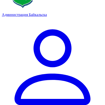
Администрация Байкальска