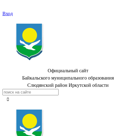
Вход
Официальный сайт
Байкальского муниципального образования
Слюдянский район Иркутской области