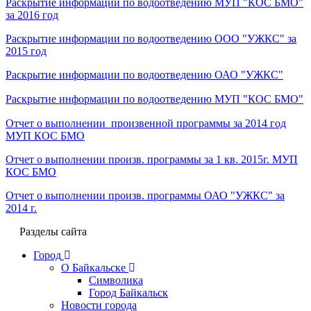
Раскрытие информации по водоотведению МУП "КОС БМО"
за 2016 год
Раскрытие информации по водоотведению ООО "УЖКС" за
2015 год
Раскрытие информации по водоотведению ОАО "УЖКС"
Раскрытие информации по водоотведению МУП "КОС БМО"
Отчет о выполнении произвенной программы за 2014 год
МУП КОС БМО
Отчет о выполнении произв. программы за 1 кв. 2015г. МУП
КОС БМО
Отчет о выполнении произв. программы ОАО "УЖКС" за
2014 г.
Разделы сайта
Город
О Байкальске
Символика
Город Байкальск
Новости города