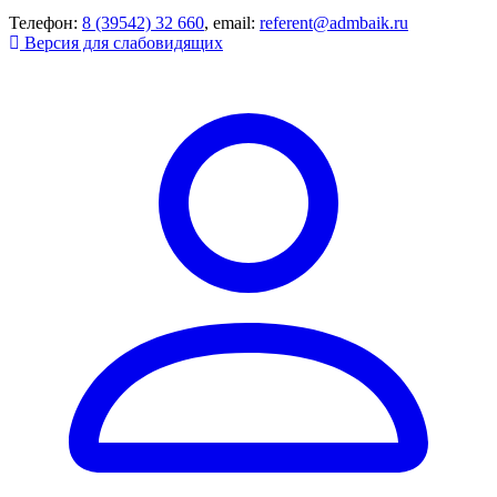
Телефон:
8 (39542) 32 660
, email:
referent@admbaik.ru
Версия для слабовидящих