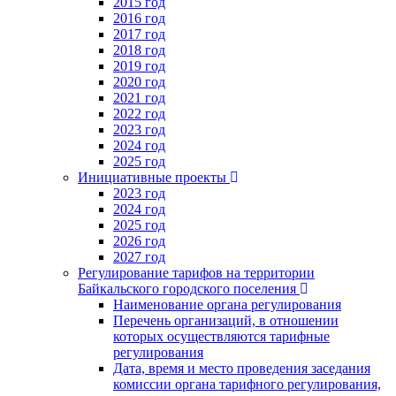
2015 год
2016 год
2017 год
2018 год
2019 год
2020 год
2021 год
2022 год
2023 год
2024 год
2025 год
Инициативные проекты
2023 год
2024 год
2025 год
2026 год
2027 год
Регулирование тарифов на территории
Байкальского городского поселения
Наименование органа регулирования
Перечень организаций, в отношении
которых осуществляются тарифные
регулирования
Дата, время и место проведения заседания
комиссии органа тарифного регулирования,