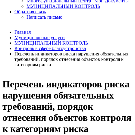
Многофункциональный Центр "Мои Документы"
МУНИЦИПАЛЬНЫЙ КОНТРОЛЬ
Обратная связь
Написать письмо
Главная
Муниципальные услуги
МУНИЦИПАЛЬНЫЙ КОНТРОЛЬ
Контроль в сфере благоустройства
Перечень индикаторов риска нарушения обязательных
требований, порядок отнесения объектов контроля к
категориям риска
Перечень индикаторов риска
нарушения обязательных
требований, порядок
отнесения объектов контроля
к категориям риска