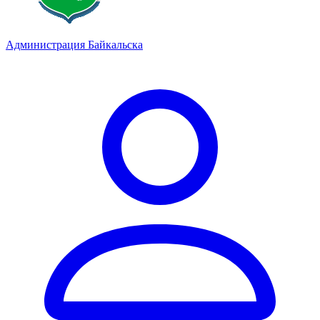
Администрация Байкальска