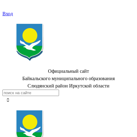
Вход
Официальный сайт
Байкальского муниципального образования
Слюдянский район Иркутской области