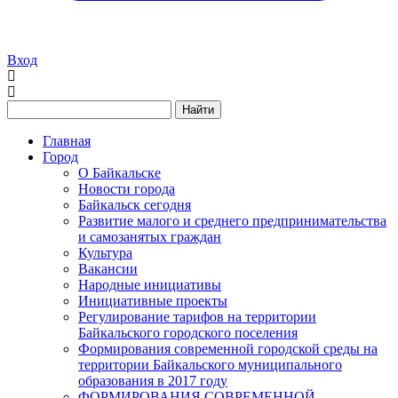
Вход
Найти
Главная
Город
О Байкальске
Новости города
Байкальск сегодня
Развитие малого и среднего предпринимательства
и самозанятых граждан
Культура
Вакансии
Народные инициативы
Инициативные проекты
Регулирование тарифов на территории
Байкальского городского поселения
Формирования современной городской среды на
территории Байкальского муниципального
образования в 2017 году
ФОРМИРОВАНИЯ СОВРЕМЕННОЙ