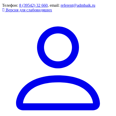
Телефон:
8 (39542) 32 660
, email:
referent@admbaik.ru
Версия для слабовидящих