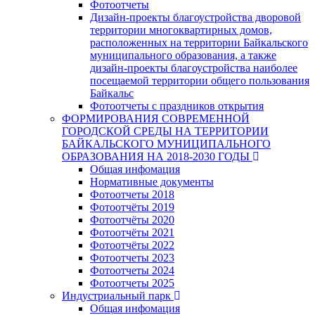
Фотоотчеты
Дизайн-проекты благоустройства дворовой
территории многоквартирных домов,
расположенных на территории Байкальского
муниципального образования, а также
дизайн-проекты благоустройства наиболее
посещаемой территории общего пользования
Байкальс
Фотоотчеты с праздников открытия
ФОРМИРОВАНИЯ СОВРЕМЕННОЙ
ГОРОДСКОЙ СРЕДЫ НА ТЕРРИТОРИИ
БАЙКАЛЬСКОГО МУНИЦИПАЛЬНОГО
ОБРАЗОВАНИЯ НА 2018-2030 ГОДЫ
Общая инфомация
Нормативные документы
Фотоотчеты 2018
Фотоотчёты 2019
Фотоотчёты 2020
Фотоотчёты 2021
Фотоотчёты 2022
Фотоотчеты 2023
Фотоотчеты 2024
Фотоотчеты 2025
Индустриальный парк
Общая инфомация