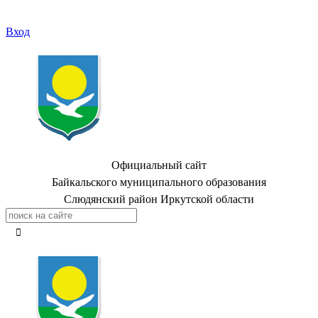
Вход
Официальный сайт
Байкальского муниципального образования
Слюдянский район Иркутской области