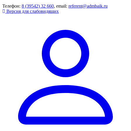
Телефон:
8 (39542) 32 660
, email:
referent@admbaik.ru
Версия для слабовидящих