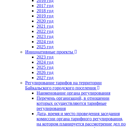
2016 год
2017 год
2018 год
2019 год
2020 год
2021 год
2022 год
2023 год
2024 год
2025 год
Инициативные проекты
2023 год
2024 год
2025 год
2026 год
2027 год
Регулирование тарифов на территории
Байкальского городского поселения
Наименование органа регулирования
Перечень организаций, в отношении
которых осуществляются тарифные
регулирования
Дата, время и место проведения заседания
комиссии органа тарифного регулирования,
на котором планируется рассмотрение дел по