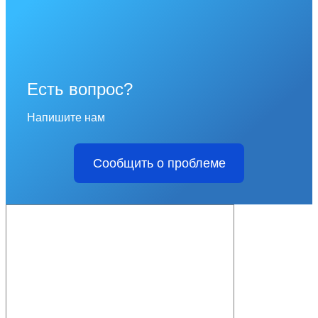
Есть вопрос?
Напишите нам
Сообщить о проблеме