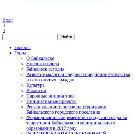
Вход
Найти
Главная
Город
О Байкальске
Новости города
Байкальск сегодня
Развитие малого и среднего предпринимательства
и самозанятых граждан
Культура
Вакансии
Народные инициативы
Инициативные проекты
Регулирование тарифов на территории
Байкальского городского поселения
Формирования современной городской среды на
территории Байкальского муниципального
образования в 2017 году
ФОРМИРОВАНИЯ СОВРЕМЕННОЙ