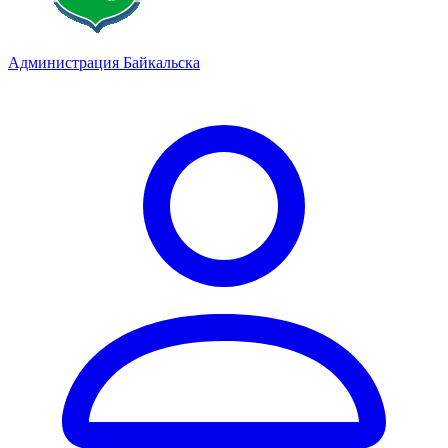
Администрация Байкальска