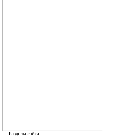
Разделы сайта