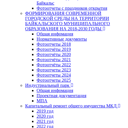
Байкальс
Фотоотчеты с праздников открытия
ФОРМИРОВАНИЯ СОВРЕМЕННОЙ
ГОРОДСКОЙ СРЕДЫ НА ТЕРРИТОРИИ
БАЙКАЛЬСКОГО МУНИЦИПАЛЬНОГО
ОБРАЗОВАНИЯ НА 2018-2030 ГОДЫ
Общая инфомация
Нормативные документы
Фотоотчеты 2018
Фотоотчёты 2019
Фотоотчёты 2020
Фотоотчёты 2021
Фотоотчёты 2022
Фотоотчеты 2023
Фотоотчеты 2024
Фотоотчеты 2025
Индустриальный парк
Общая инфомация
Проектная документация
МПА
Капитальный ремонт общего имущества МКД
2019 год
2020 год
2021 год
2022 год