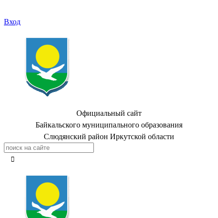
Вход
Официальный сайт
Байкальского муниципального образования
Слюдянский район Иркутской области