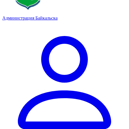
Администрация Байкальска