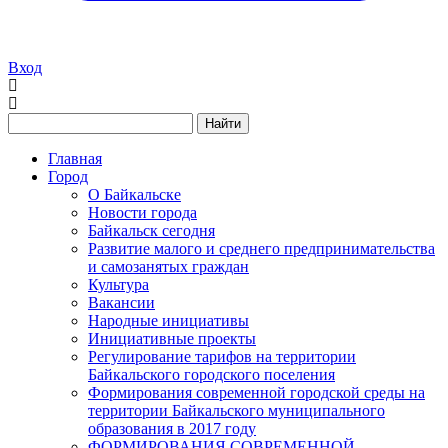
Вход
Найти
Главная
Город
О Байкальске
Новости города
Байкальск сегодня
Развитие малого и среднего предпринимательства
и самозанятых граждан
Культура
Вакансии
Народные инициативы
Инициативные проекты
Регулирование тарифов на территории
Байкальского городского поселения
Формирования современной городской среды на
территории Байкальского муниципального
образования в 2017 году
ФОРМИРОВАНИЯ СОВРЕМЕННОЙ