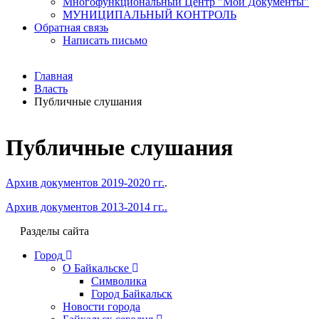
Многофункциональный Центр "Мои Документы"
МУНИЦИПАЛЬНЫЙ КОНТРОЛЬ
Обратная связь
Написать письмо
Главная
Власть
Публичные слушания
Публичные слушания
Архив документов 2019-2020 гг.
.
Архив документов 2013-2014 гг..
Разделы сайта
Город
О Байкальске
Символика
Город Байкальск
Новости города