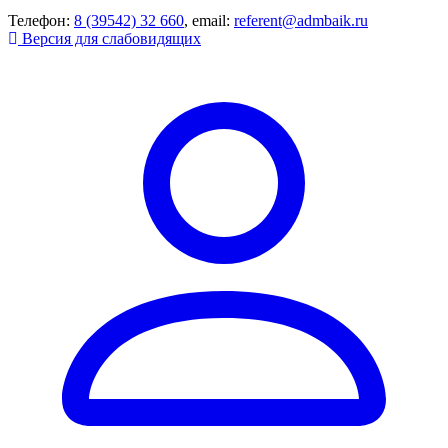
Телефон:
8 (39542) 32 660
, email:
referent@admbaik.ru
Версия для слабовидящих