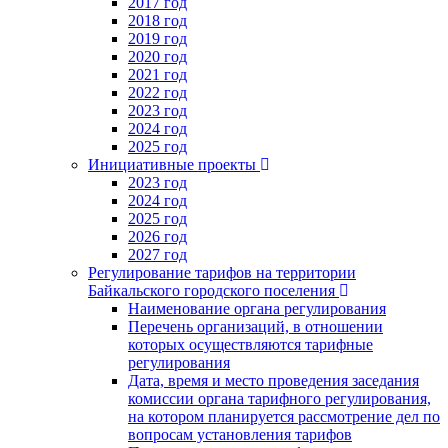
2017 год
2018 год
2019 год
2020 год
2021 год
2022 год
2023 год
2024 год
2025 год
Инициативные проекты
2023 год
2024 год
2025 год
2026 год
2027 год
Регулирование тарифов на территории
Байкальского городского поселения
Наименование органа регулирования
Перечень организаций, в отношении
которых осуществляются тарифные
регулирования
Дата, время и место проведения заседания
комиссии органа тарифного регулирования,
на котором планируется рассмотрение дел по
вопросам установления тарифов