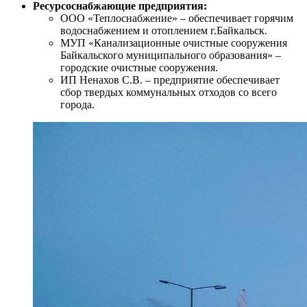
Ресурсоснабжающие предприятия:
ООО «Теплоснабжение» – обеспечивает горячим
водоснабжением и отоплением г.Байкальск.
МУП «Канализационные очистные сооружения
Байкальского муниципального образования» –
городские очистные сооружения.
ИП Ненахов С.В. – предприятие обеспечивает
сбор твердых коммунальных отходов со всего
города.