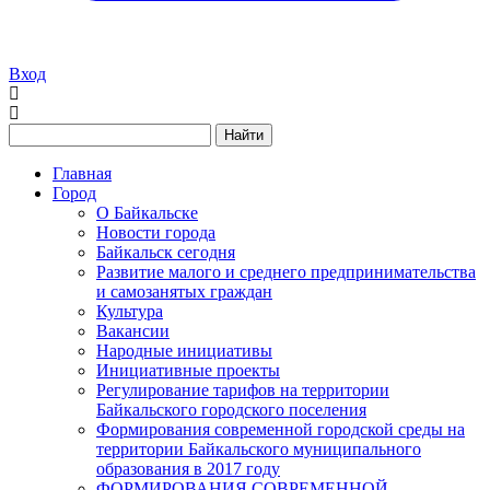
Вход
Найти
Главная
Город
О Байкальске
Новости города
Байкальск сегодня
Развитие малого и среднего предпринимательства
и самозанятых граждан
Культура
Вакансии
Народные инициативы
Инициативные проекты
Регулирование тарифов на территории
Байкальского городского поселения
Формирования современной городской среды на
территории Байкальского муниципального
образования в 2017 году
ФОРМИРОВАНИЯ СОВРЕМЕННОЙ