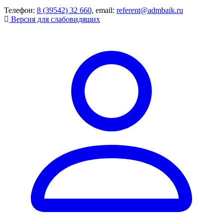
Телефон:
8 (39542) 32 660
, email:
referent@admbaik.ru
Версия для слабовидящих