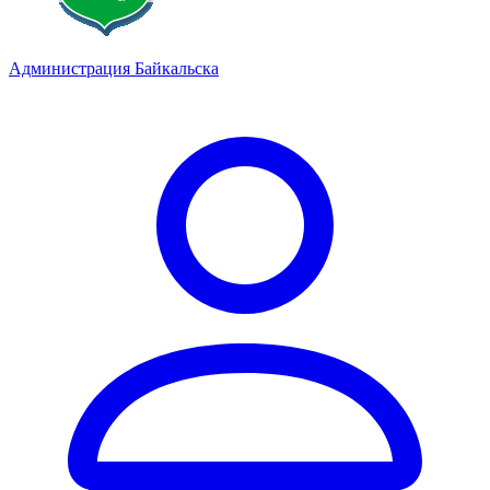
Администрация Байкальска