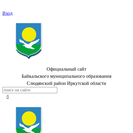
Вход
Официальный сайт
Байкальского муниципального образования
Слюдянский район Иркутской области