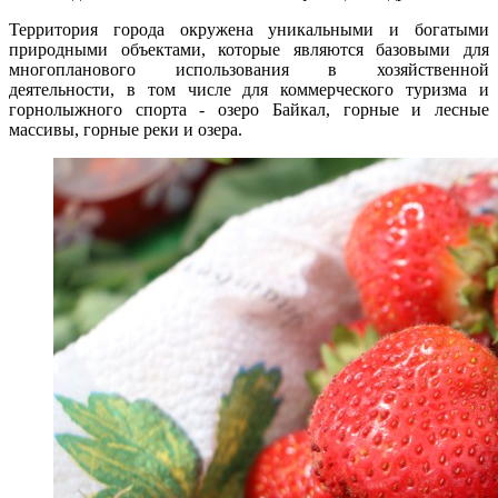
Территория города окружена уникальными и бо­гатыми
природными объектами, которые являются базовыми для
многопланового использования в хозяй­ственной
деятельности, в том числе для коммерческого туризма и
горнолыжного спорта - озеро Байкал, горные и лесные
массивы, горные реки и озера.