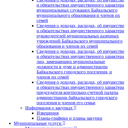
и обязательствах имущественного характера
муниципальных служащих Байкальского
муниципального образования и членов их
семей
Сведения о доходах, расходах, об имуществе
и обязательствах имущественного характера
руководителей муниципальных казенных
учреждений Байкальского муниципального
образования и членов их семей
Сведения о доходах, расходах, об имуществе
и обязательствах имущественного характера
лиц, замещающих муниципальные
должности в думе и администрации
Байкальского городского поселения, и
членов их семей
Сведения о доходах, расходах, об имуществе
и обязательствах имущественного характера
председателя контрольно-счетной палаты
администрации байкальского городского
поселения и членов его семьи
Информация о закупках
Извещения
Планы-графики и планы закупки
Муниципальные услуги