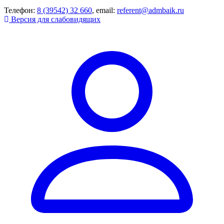
Телефон:
8 (39542) 32 660
, email:
referent@admbaik.ru
Версия для слабовидящих