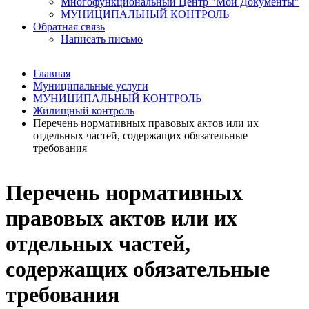
Многофункциональный Центр "Мои Документы"
МУНИЦИПАЛЬНЫЙ КОНТРОЛЬ
Обратная связь
Написать письмо
Главная
Муниципальные услуги
МУНИЦИПАЛЬНЫЙ КОНТРОЛЬ
Жилищный контроль
Перечень нормативных правовых актов или их
отдельных частей, содержащих обязательные
требования
Перечень нормативных
правовых актов или их
отдельных частей,
содержащих обязательные
требования