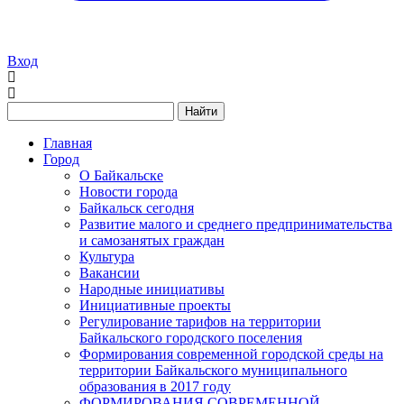
Вход
Найти
Главная
Город
О Байкальске
Новости города
Байкальск сегодня
Развитие малого и среднего предпринимательства
и самозанятых граждан
Культура
Вакансии
Народные инициативы
Инициативные проекты
Регулирование тарифов на территории
Байкальского городского поселения
Формирования современной городской среды на
территории Байкальского муниципального
образования в 2017 году
ФОРМИРОВАНИЯ СОВРЕМЕННОЙ