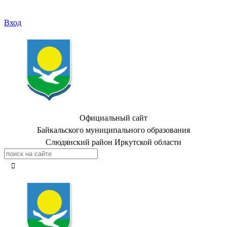
Вход
Официальный сайт
Байкальского муниципального образования
Слюдянский район Иркутской области