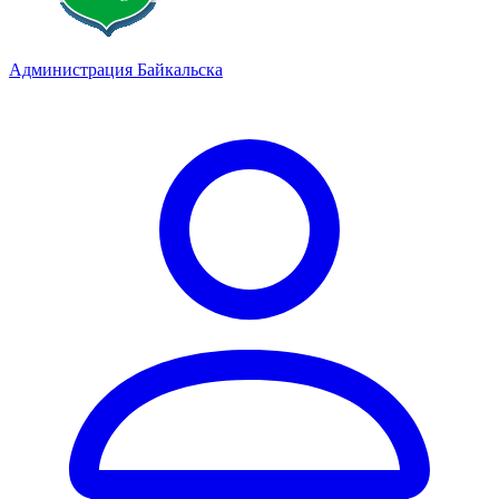
Администрация Байкальска