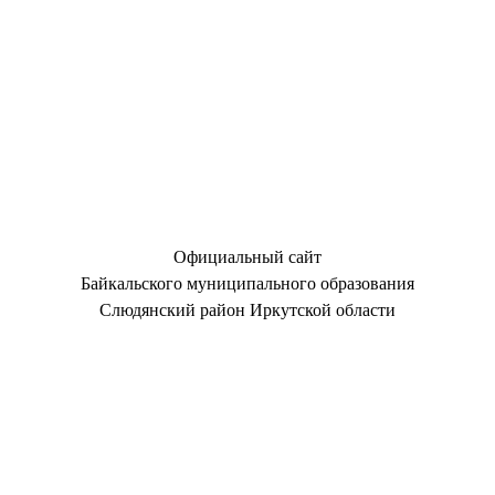
Официальный сайт
Байкальского муниципального образования
Слюдянский район Иркутской области