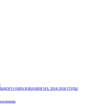
у
ОГО ОБРАЗОВАНИЯ НА 2018-2030 ГОДЫ
оселениях