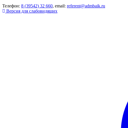
Телефон:
8 (39542) 32 660
, email:
referent@admbaik.ru
Версия для слабовидящих