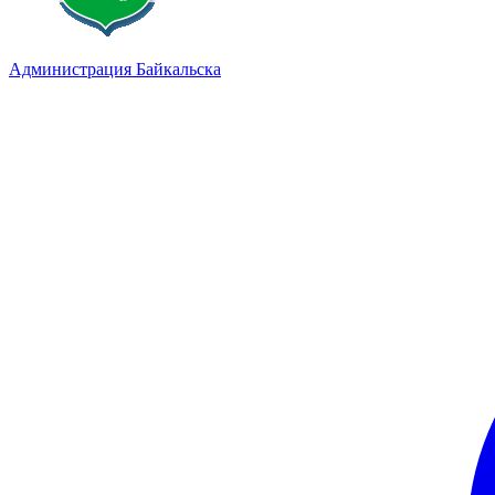
Администрация Байкальска