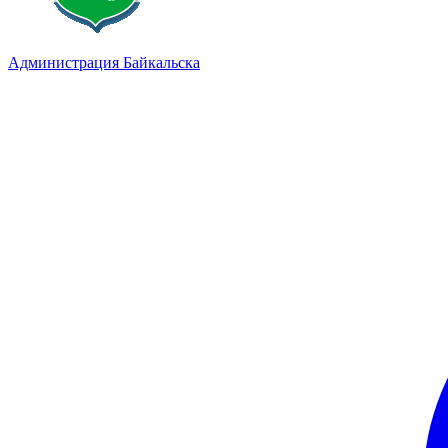
Администрация Байкальска