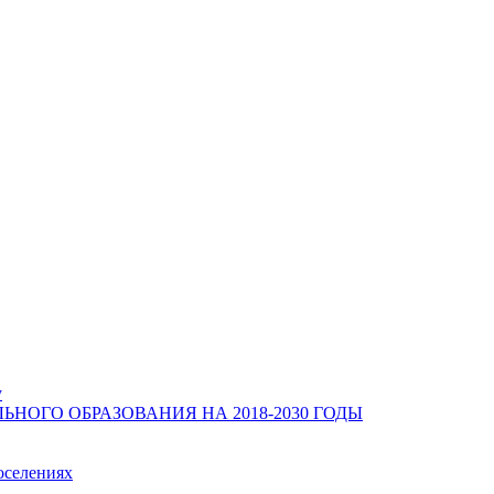
у
ОГО ОБРАЗОВАНИЯ НА 2018-2030 ГОДЫ
оселениях