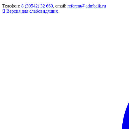
Телефон:
8 (39542) 32 660
, email:
referent@admbaik.ru
Версия для слабовидящих