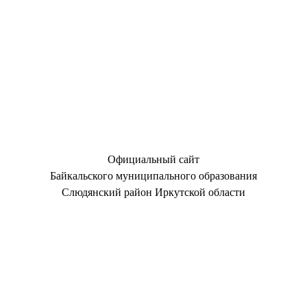
Официальный сайт
Байкальского муниципального образования
Слюдянский район Иркутской области