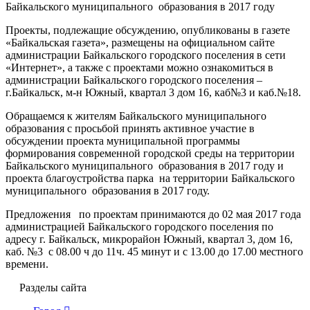
Байкальского муниципального образования в 2017 году
Проекты, подлежащие обсуждению, опубликованы в газете
«Байкальская газета», размещены на официальном сайте
администрации Байкальского городского поселения в сети
«Интернет», а также с проектами можно ознакомиться в
администрации Байкальского городского поселения –
г.Байкальск, м-н Южный, квартал 3 дом 16, каб№3 и каб.№18.
Обращаемся к жителям Байкальского муниципального
образования с просьбой принять активное участие в
обсуждении проекта муниципальной программы
формирования современной городской среды на территории
Байкальского муниципального образования в 2017 году и
проекта благоустройства парка на территории Байкальского
муниципального образования в 2017 году.
Предложения по проектам принимаются до 02 мая 2017 года
администрацией Байкальского городского поселения по
адресу г. Байкальск, микрорайон Южный, квартал 3, дом 16,
каб. №3 с 08.00 ч до 11ч. 45 минут и с 13.00 до 17.00 местного
времени.
Разделы сайта