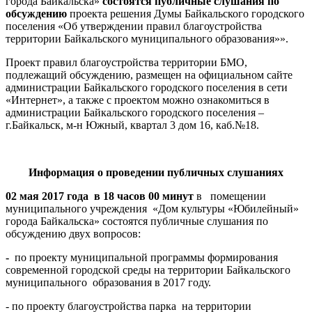
города Байкальска»
состоятся публичные слушания по
обсуждению
проекта решения Думы Байкальского городского
поселения «Об утверждении правил благоустройства
территории Байкальского муниципального образования»».
Проект правил благоустройства территории БМО,
подлежащий обсуждению, размещен на официальном сайте
администрации Байкальского городского поселения в сети
«Интернет», а также с проектом можно ознакомиться в
администрации Байкальского городского поселения –
г.Байкальск, м-н Южный, квартал 3 дом 16, каб.№18.
Информация о проведении публичных слушаниях
02 мая 2017 года в 18 часов 00 минут
в помещении
муниципального учреждения «Дом культуры «Юбилейный»
города Байкальска» состоятся публичные слушания по
обсуждению двух вопросов:
-
по проекту муниципальной программы формирования
современной городской среды на территории Байкальского
муниципального образования в 2017 году.
- по проекту благоустройства парка на территории