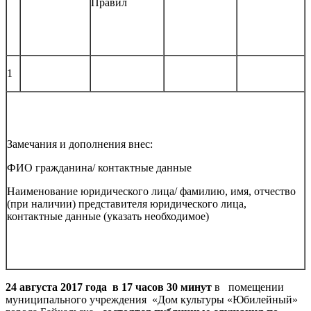
Правил
1
Замечания и дополнения внес:
ФИО гражданина/ контактные данные
Наименование юридического лица/ фамилию, имя, отчество
(при наличии) представителя юридического лица,
контактные данные (указать необходимое)
24 августа 2017 года в 17 часов 30 минут
в помещении
муниципального учреждения «Дом культуры «Юбилейный»