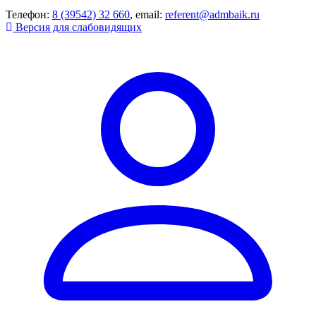
Телефон:
8 (39542) 32 660
, email:
referent@admbaik.ru
Версия для слабовидящих