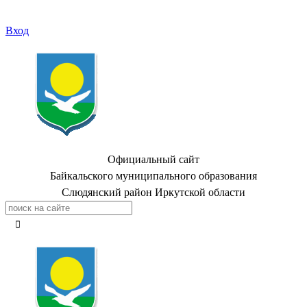
Вход
Официальный сайт
Байкальского муниципального образования
Слюдянский район Иркутской области