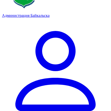
Администрация Байкальска