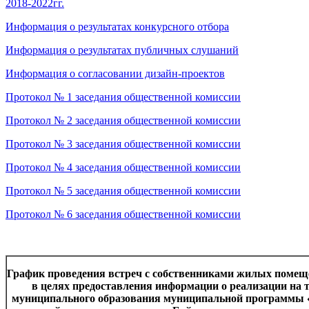
2018-2022гг.
Информация о результатах конкурсного отбора
Информация о результатах публичных слушаний
Информация о согласовании дизайн-проектов
Протокол № 1 заседания общественной комиссии
Протокол № 2 заседания общественной комиссии
Протокол № 3 заседания общественной комиссии
Протокол № 4 заседания общественной комиссии
Протокол № 5 заседания общественной комиссии
Протокол № 6 заседания общественной комиссии
График проведения встреч с собственниками жилых поме
в целях предоставления информации о реализации на 
муниципального образования муниципальной программы