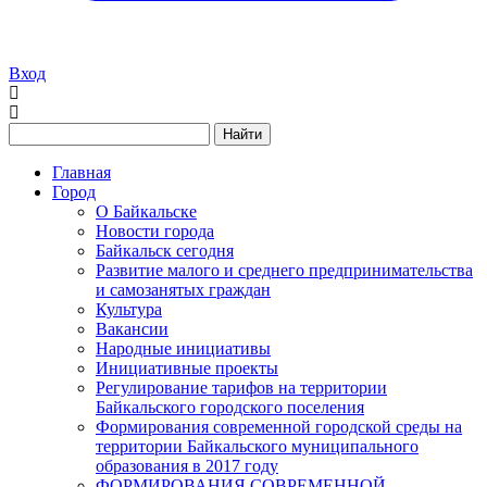
Вход
Найти
Главная
Город
О Байкальске
Новости города
Байкальск сегодня
Развитие малого и среднего предпринимательства
и самозанятых граждан
Культура
Вакансии
Народные инициативы
Инициативные проекты
Регулирование тарифов на территории
Байкальского городского поселения
Формирования современной городской среды на
территории Байкальского муниципального
образования в 2017 году
ФОРМИРОВАНИЯ СОВРЕМЕННОЙ