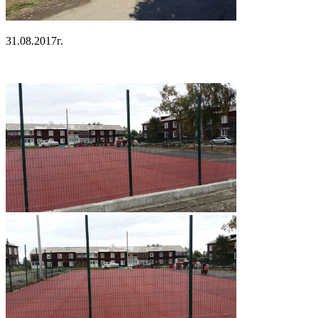
31.08.2017г.