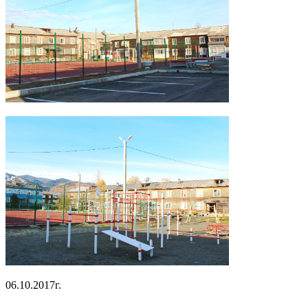
06.10.2017г.