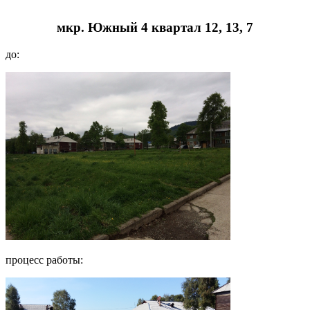
мкр. Южный 4 квартал 12, 13, 7
до:
процесс работы: