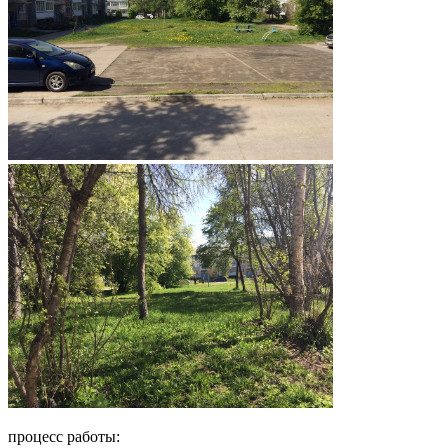
процесс работы: