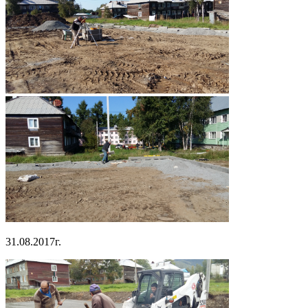
31.08.2017г.