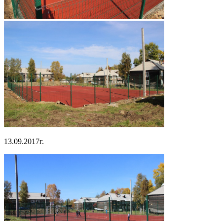
13.09.2017г.