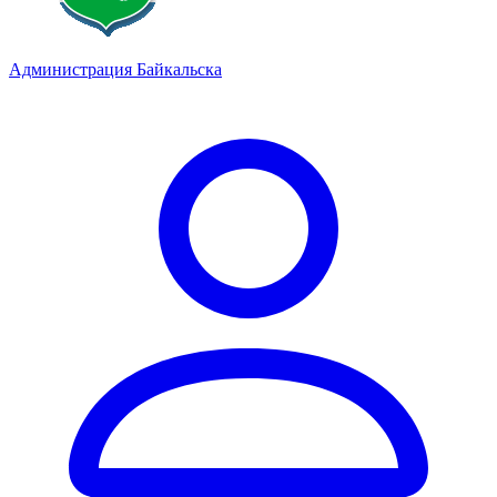
Администрация Байкальска