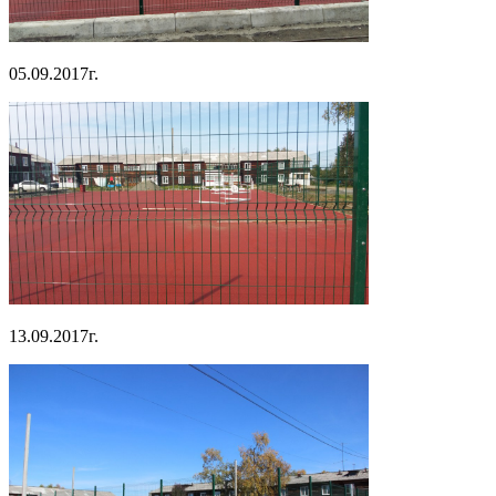
05.09.2017г.
13.09.2017г.