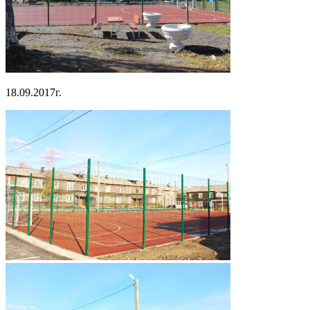
18.09.2017г.