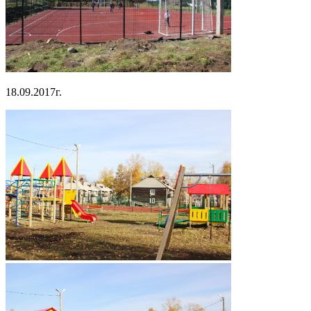
18.09.2017г.