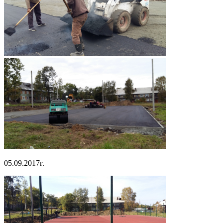
05.09.2017г.