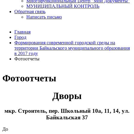
Многофункциональный Центр "Мои Документы"
МУНИЦИПАЛЬНЫЙ КОНТРОЛЬ
Обратная связь
Написать письмо
Главная
Город
Формирования современной городской среды на
территории Байкальского муниципального образования
в 2017 году
Фотоотчеты
Фотоотчеты
Дворы
мкр. Строитель, пер. Школьный 10а, 11, 14, ул.
Байкальская 37
До