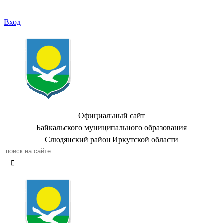
Вход
Официальный сайт
Байкальского муниципального образования
Слюдянский район Иркутской области