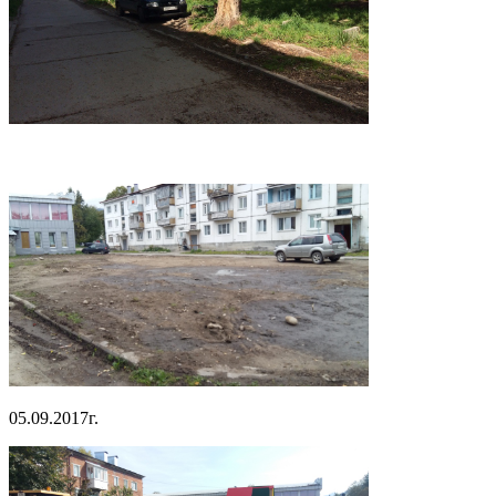
05.09.2017г.