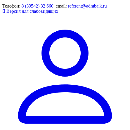
Телефон:
8 (39542) 32 660
, email:
referent@admbaik.ru
Версия для слабовидящих