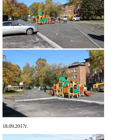
18.09.2017г.