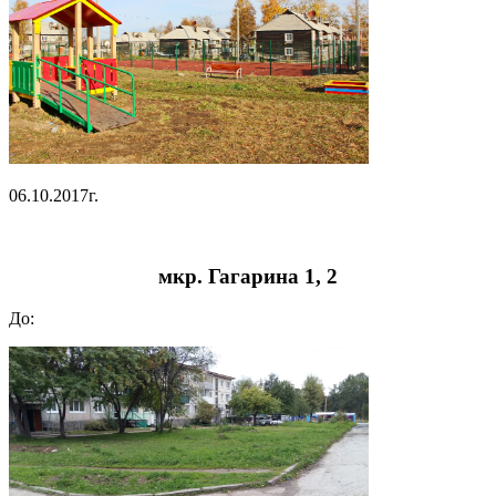
06.10.2017г.
мкр. Гагарина 1, 2
До: