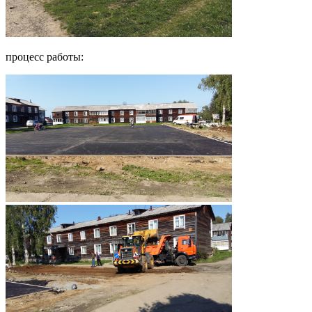
процесс работы: