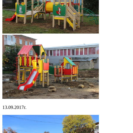
13.09.2017г.