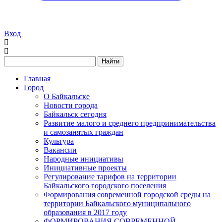
Вход
Найти
Главная
Город
О Байкальске
Новости города
Байкальск сегодня
Развитие малого и среднего предпринимательства
и самозанятых граждан
Культура
Вакансии
Народные инициативы
Инициативные проекты
Регулирование тарифов на территории
Байкальского городского поселения
Формирования современной городской среды на
территории Байкальского муниципального
образования в 2017 году
ФОРМИРОВАНИЯ СОВРЕМЕННОЙ