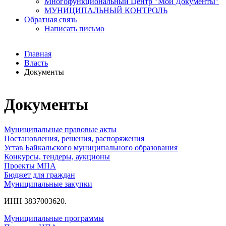
Многофункциональный Центр "Мои Документы"
МУНИЦИПАЛЬНЫЙ КОНТРОЛЬ
Обратная связь
Написать письмо
Главная
Власть
Документы
Документы
Муниципальные правовые акты
Постановления, решения, распоряжения
Устав Байкальского муниципального образования
Конкурсы, тендеры, аукционы
Проекты МПА
Бюджет для граждан
Муниципальные закупки
ИНН 3837003620.
Муниципальные программы