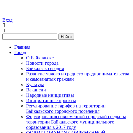
Вход
Найти
Главная
Город
О Байкальске
Новости города
Байкальск сегодня
Развитие малого и среднего предпринимательства
и самозанятых граждан
Культура
Вакансии
Народные инициативы
Инициативные проекты
Регулирование тарифов на территории
Байкальского городского поселения
Формирования современной городской среды на
территории Байкальского муниципального
образования в 2017 году
ФОРМИРОВАНИЯ СОВРЕМЕННОЙ