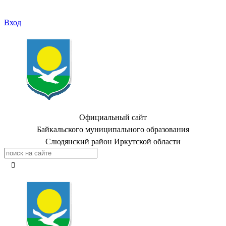
Вход
Официальный сайт
Байкальского муниципального образования
Слюдянский район Иркутской области