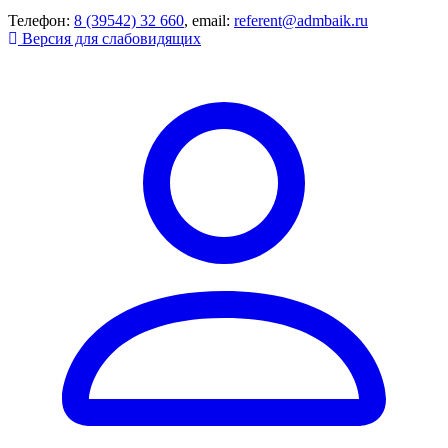
Телефон:
8 (39542) 32 660
, email:
referent@admbaik.ru
Версия для слабовидящих