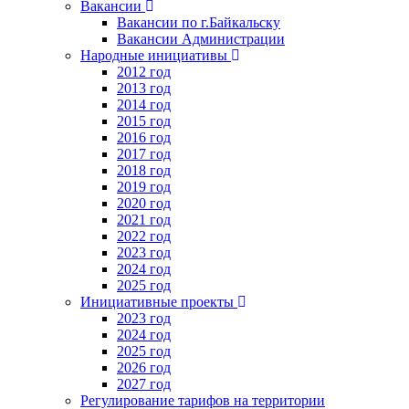
Вакансии
Вакансии по г.Байкальску
Вакансии Администрации
Народные инициативы
2012 год
2013 год
2014 год
2015 год
2016 год
2017 год
2018 год
2019 год
2020 год
2021 год
2022 год
2023 год
2024 год
2025 год
Инициативные проекты
2023 год
2024 год
2025 год
2026 год
2027 год
Регулирование тарифов на территории