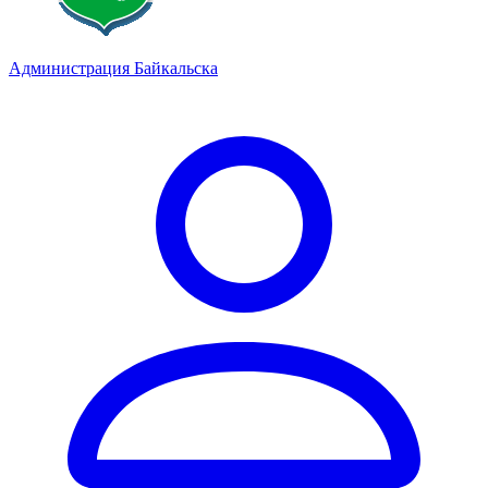
Администрация Байкальска