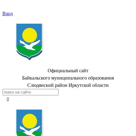
Вход
Официальный сайт
Байкальского муниципального образования
Слюдянский район Иркутской области