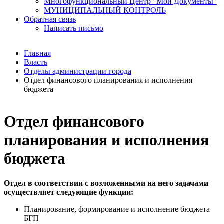
Многофункциональный Центр "Мои Документы"
МУНИЦИПАЛЬНЫЙ КОНТРОЛЬ
Обратная связь
Написать письмо
Главная
Власть
Отделы администрации города
Отдел финансового планирования и исполнения
бюджета
Отдел финансового
планирования и исполнения
бюджета
Отдел в соответствии с возложенными на него задачами
осуществляет следующие функции:
Планирование, формирование и исполнение бюджета
БГП