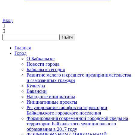
Вход
Найти
Главная
Город
О Байкальске
Новости города
Байкальск сегодня
Развитие малого и среднего предпринимательства
и самозанятых граждан
Культура
Вакансии
Народные инициативы
Инициативные проекты
Регулирование тарифов на территории
Байкальского городского поселения
Формирования современной городской среды на
территории Байкальского муниципального
образования в 2017 году
ФОРМИРОВАНИЯ СОВРЕМЕННОЙ