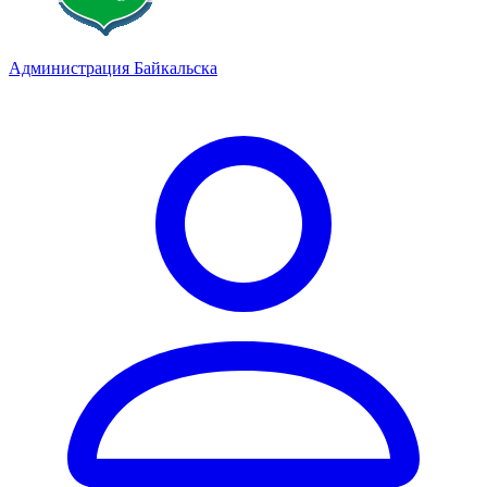
Администрация Байкальска