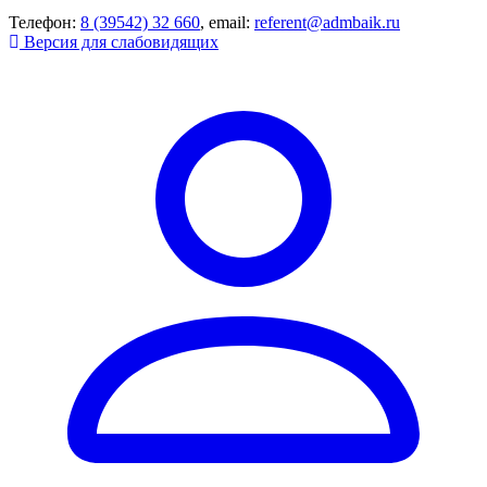
Телефон:
8 (39542) 32 660
, email:
referent@admbaik.ru
Версия для слабовидящих