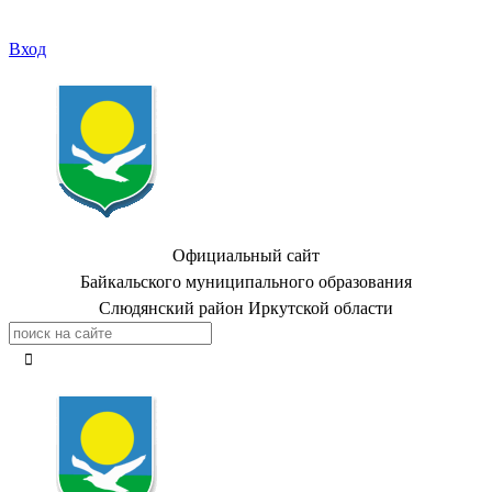
Вход
Официальный сайт
Байкальского муниципального образования
Слюдянский район Иркутской области