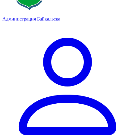
Администрация Байкальска