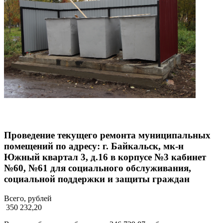
Проведение текущего ремонта муниципальных
помещений по адресу: г. Байкальск, мк-н
Южный квартал 3, д.16 в корпусе №3 кабинет
№60, №61 для социального обслуживания,
социальной поддержки и защиты граждан
Всего, рублей
350 232,20