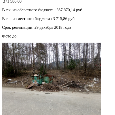
371 586,00
В т.ч. из областного бюджета : 367 870,14 руб.
В т.ч. из местного бюджета : 3 715,86 руб.
Срок реализации: 29 декабря 2018 года
Фото до: