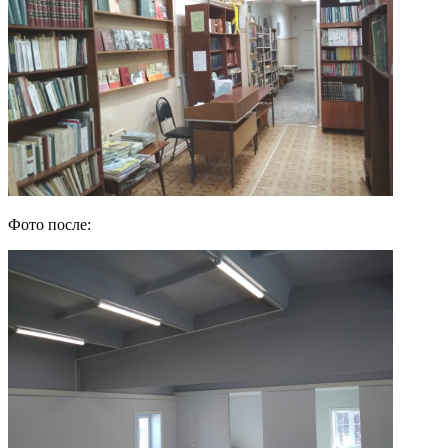
Фото после: