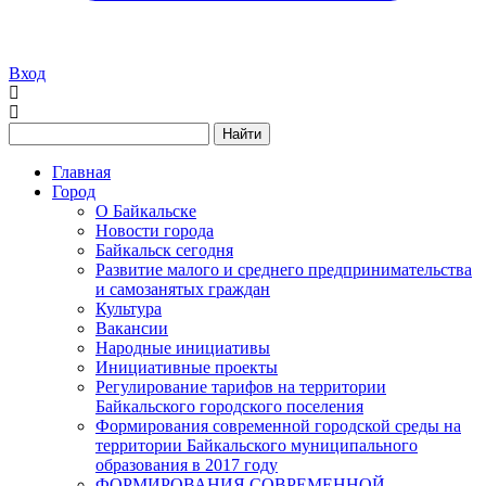
Вход
Найти
Главная
Город
О Байкальске
Новости города
Байкальск сегодня
Развитие малого и среднего предпринимательства
и самозанятых граждан
Культура
Вакансии
Народные инициативы
Инициативные проекты
Регулирование тарифов на территории
Байкальского городского поселения
Формирования современной городской среды на
территории Байкальского муниципального
образования в 2017 году
ФОРМИРОВАНИЯ СОВРЕМЕННОЙ