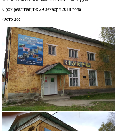
Срок реализации: 29 декабря 2018 года
Фото до: