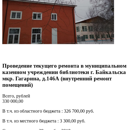
Проведение текущего ремонта в муниципальном
казенном учреждении библиотеки г. Байкальска
мкр. Гагарина, д.146А (внутренний ремонт
помещений)
Всего, рублей
330 000,00
В т.ч. из областного бюджета : 326 700,00 руб.
В т.ч. из местного бюджета : 3 300,00 руб.