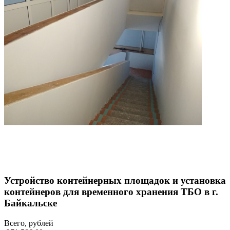
Устройство контейнерных площадок и установка
контейнеров для временного хранения ТБО в г.
Байкальске
Всего, рублей