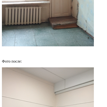
Фото после: