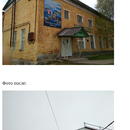
Фото после: