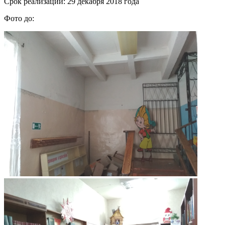
Срок реализации: 29 декабря 2018 года
Фото до: