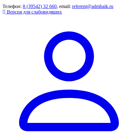
Телефон:
8 (39542) 32 660
, email:
referent@admbaik.ru
Версия для слабовидящих