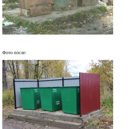
Фото после: