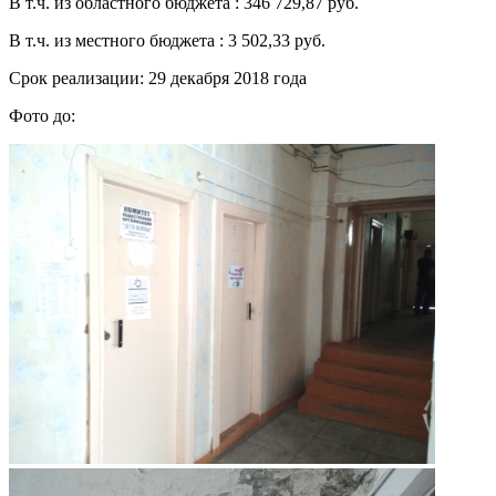
В т.ч. из областного бюджета : 346 729,87 руб.
В т.ч. из местного бюджета : 3 502,33 руб.
Срок реализации: 29 декабря 2018 года
Фото до: