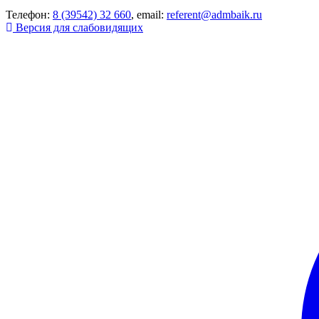
Телефон:
8 (39542) 32 660
, email:
referent@admbaik.ru
Версия для слабовидящих