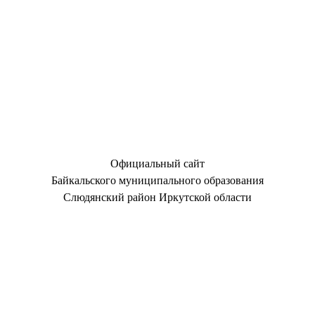
Официальный сайт
Байкальского муниципального образования
Слюдянский район Иркутской области