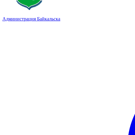
Администрация Байкальска