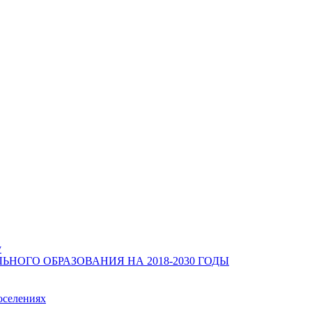
у
ОГО ОБРАЗОВАНИЯ НА 2018-2030 ГОДЫ
оселениях