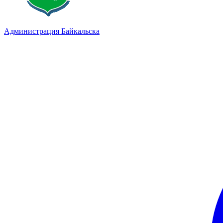
Администрация Байкальска