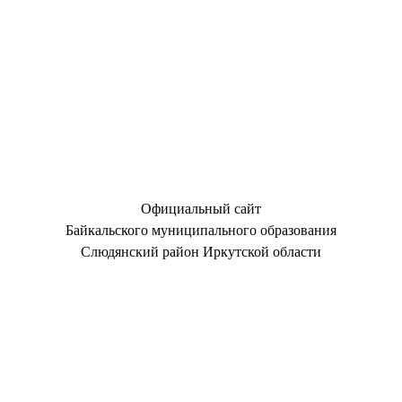
Официальный сайт
Байкальского муниципального образования
Слюдянский район Иркутской области