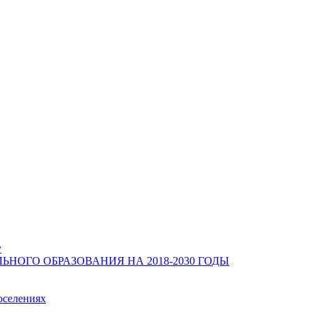
у
ОГО ОБРАЗОВАНИЯ НА 2018-2030 ГОДЫ
оселениях