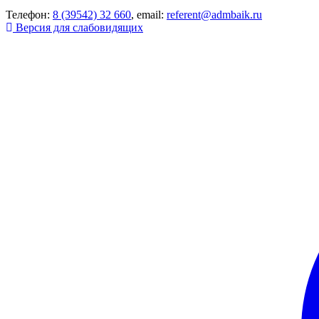
Телефон:
8 (39542) 32 660
, email:
referent@admbaik.ru
Версия для слабовидящих