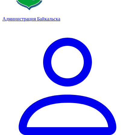
Администрация Байкальска