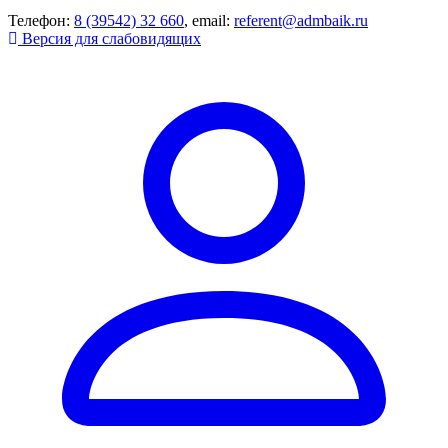
Телефон:
8 (39542) 32 660
, email:
referent@admbaik.ru
Версия для слабовидящих