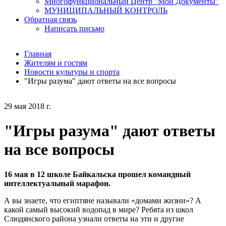
Многофункциональный Центр "Мои Документы"
МУНИЦИПАЛЬНЫЙ КОНТРОЛЬ
Обратная связь
Написать письмо
Главная
Жителям и гостям
Новости культуры и спорта
"Игры разума" дают ответы на все вопросы
29 мая 2018 г.
"Игры разума" дают ответы
на все вопросы
16 мая в 12 школе Байкальска прошел командный
интеллектуальный марафон.
А вы знаете, что египтяне называли «домами жизни»? А
какой самый высокий водопад в мире? Ребята из школ
Слюдянского района узнали ответы на эти и другие