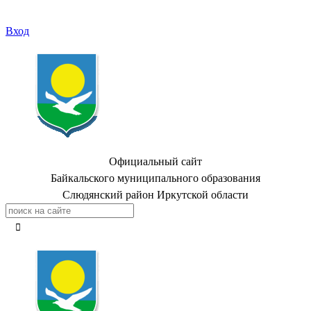
Вход
Официальный сайт
Байкальского муниципального образования
Слюдянский район Иркутской области