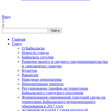
Вход
Найти
Главная
Город
О Байкальске
Новости города
Байкальск сегодня
Развитие малого и среднего предпринимательства
и самозанятых граждан
Культура
Вакансии
Народные инициативы
Инициативные проекты
Регулирование тарифов на территории
Байкальского городского поселения
Формирования современной городской среды на
территории Байкальского муниципального
образования в 2017 году
ФОРМИРОВАНИЯ СОВРЕМЕННОЙ