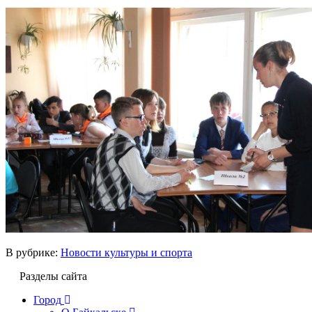
В рубрике:
Новости культуры и спорта
Разделы сайта
Город