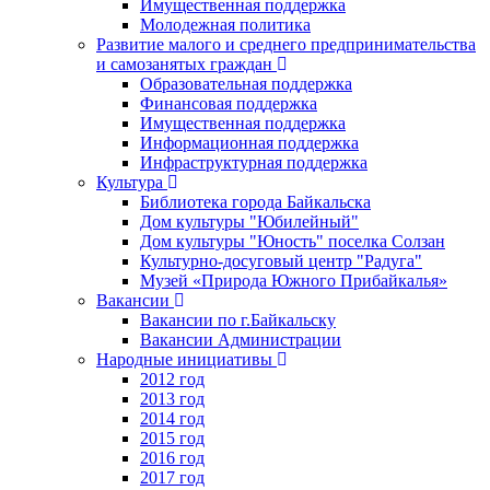
Имущественная поддержка
Молодежная политика
Развитие малого и среднего предпринимательства
и самозанятых граждан
Образовательная поддержка
Финансовая поддержка
Имущественная поддержка
Информационная поддержка
Инфраструктурная поддержка
Культура
Библиотека города Байкальска
Дом культуры "Юбилейный"
Дом культуры "Юность" поселка Солзан
Культурно-досуговый центр "Радуга"
Музей «Природа Южного Прибайкалья»
Вакансии
Вакансии по г.Байкальску
Вакансии Администрации
Народные инициативы
2012 год
2013 год
2014 год
2015 год
2016 год
2017 год