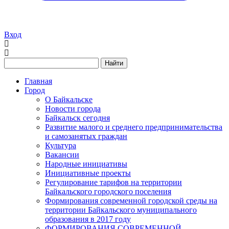
Вход
Найти
Главная
Город
О Байкальске
Новости города
Байкальск сегодня
Развитие малого и среднего предпринимательства
и самозанятых граждан
Культура
Вакансии
Народные инициативы
Инициативные проекты
Регулирование тарифов на территории
Байкальского городского поселения
Формирования современной городской среды на
территории Байкальского муниципального
образования в 2017 году
ФОРМИРОВАНИЯ СОВРЕМЕННОЙ