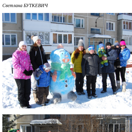
Светлана БУТКЕВИЧ