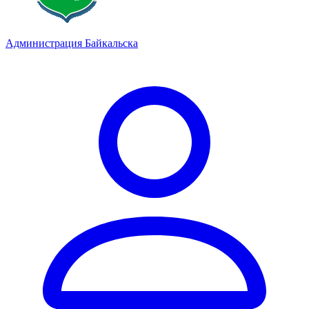
Администрация Байкальска