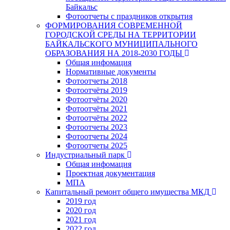
Байкальс
Фотоотчеты с праздников открытия
ФОРМИРОВАНИЯ СОВРЕМЕННОЙ
ГОРОДСКОЙ СРЕДЫ НА ТЕРРИТОРИИ
БАЙКАЛЬСКОГО МУНИЦИПАЛЬНОГО
ОБРАЗОВАНИЯ НА 2018-2030 ГОДЫ
Общая инфомация
Нормативные документы
Фотоотчеты 2018
Фотоотчёты 2019
Фотоотчёты 2020
Фотоотчёты 2021
Фотоотчёты 2022
Фотоотчеты 2023
Фотоотчеты 2024
Фотоотчеты 2025
Индустриальный парк
Общая инфомация
Проектная документация
МПА
Капитальный ремонт общего имущества МКД
2019 год
2020 год
2021 год
2022 год