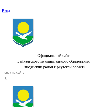
Вход
Официальный сайт
Байкальского муниципального образования
Слюдянский район Иркутской области