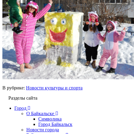
В рубрике:
Новости культуры и спорта
Разделы сайта
Город
О Байкальске
Символика
Город Байкальск
Новости города