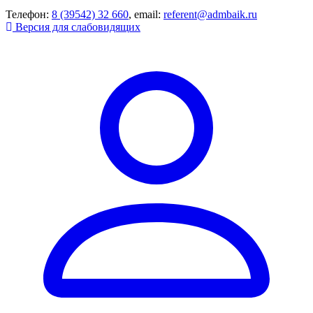
Телефон:
8 (39542) 32 660
, email:
referent@admbaik.ru
Версия для слабовидящих