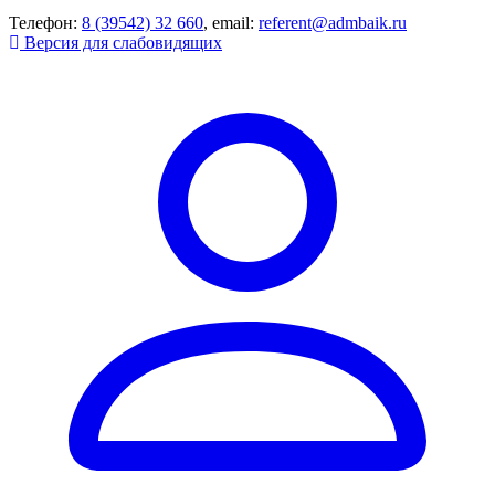
Телефон:
8 (39542) 32 660
, email:
referent@admbaik.ru
Версия для слабовидящих