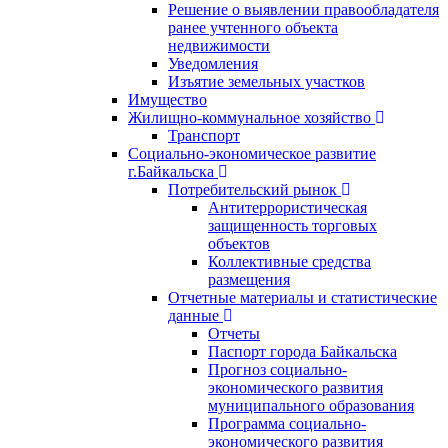
Решение о выявлении правообладателя
ранее учтенного объекта
недвижимости
Уведомления
Изъятие земельных участков
Имущество
Жилищно-коммунальное хозяйство
Транспорт
Социально-экономическое развитие
г.Байкальска
Потребительский рынок
Антитеррористическая
защищенность торговых
объектов
Коллективные средства
размещения
Отчетные материалы и статистические
данные
Отчеты
Паспорт города Байкальска
Прогноз социально-
экономического развития
муниципального образования
Программа социально-
экономического развития