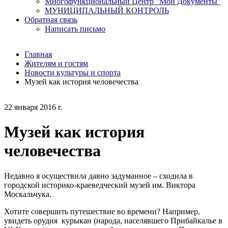
Многофункциональный Центр "Мои Документы"
МУНИЦИПАЛЬНЫЙ КОНТРОЛЬ
Обратная связь
Написать письмо
Главная
Жителям и гостям
Новости культуры и спорта
Музей как история человечества
22 января 2016 г.
Музей как история
человечества
Недавно я осуществила давно задуманное – сходила в
городской историко-краеведческий музей им. Виктора
Москальчука.
Хотите совершить путешествие во времени? Например,
увидеть орудия курыкан (народа, населявшего Прибайкалье в