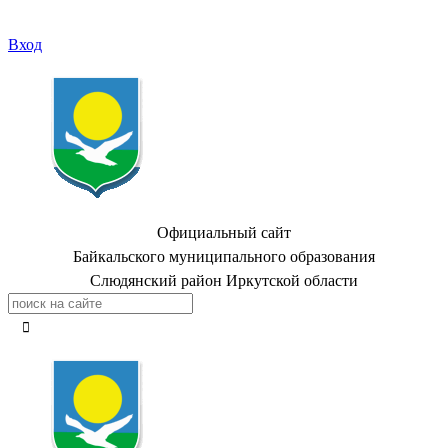
Вход
Официальный сайт
Байкальского муниципального образования
Слюдянский район Иркутской области