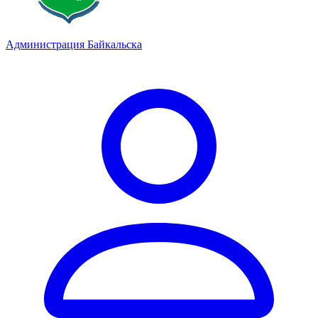
Администрация Байкальска