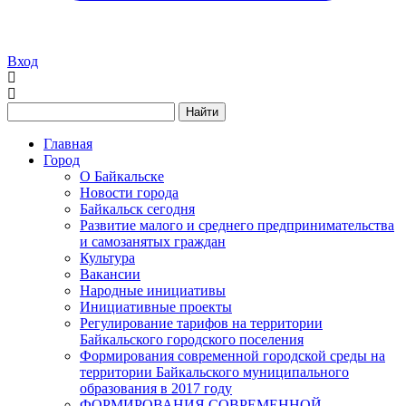
Вход
Найти
Главная
Город
О Байкальске
Новости города
Байкальск сегодня
Развитие малого и среднего предпринимательства
и самозанятых граждан
Культура
Вакансии
Народные инициативы
Инициативные проекты
Регулирование тарифов на территории
Байкальского городского поселения
Формирования современной городской среды на
территории Байкальского муниципального
образования в 2017 году
ФОРМИРОВАНИЯ СОВРЕМЕННОЙ