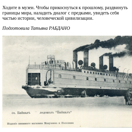
Ходите в музеи. Чтобы прикоснуться к прошлому, раздвинуть
границы мира, наладить диалог с предками, увидеть себя
частью истории, человеческой цивилизации.
Подготовила Татьяна РАБДАНО