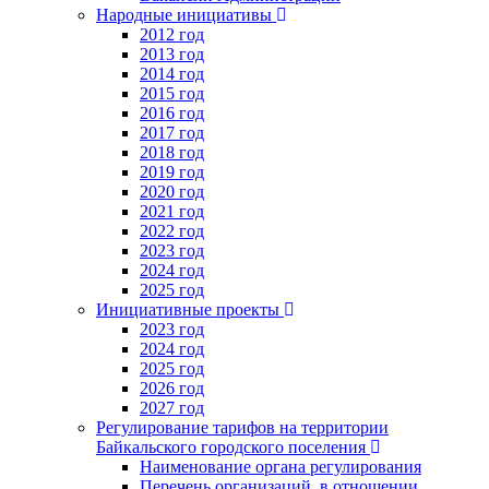
Народные инициативы
2012 год
2013 год
2014 год
2015 год
2016 год
2017 год
2018 год
2019 год
2020 год
2021 год
2022 год
2023 год
2024 год
2025 год
Инициативные проекты
2023 год
2024 год
2025 год
2026 год
2027 год
Регулирование тарифов на территории
Байкальского городского поселения
Наименование органа регулирования
Перечень организаций, в отношении