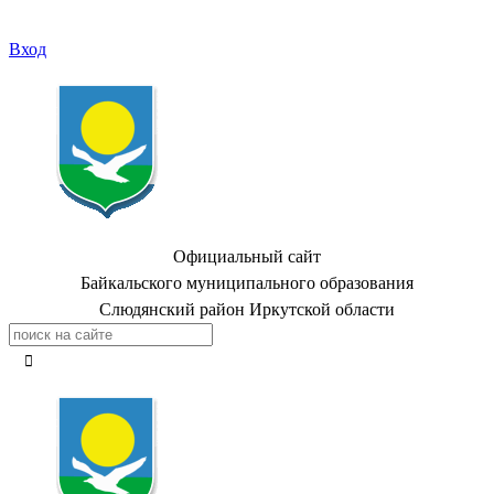
Вход
Официальный сайт
Байкальского муниципального образования
Слюдянский район Иркутской области