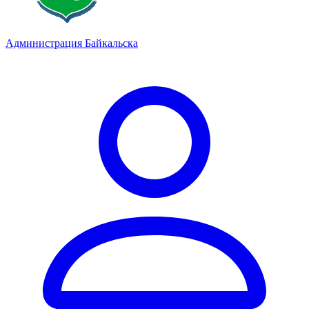
Администрация Байкальска