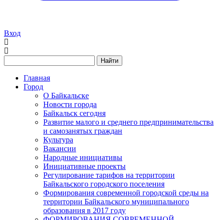
Вход
Найти
Главная
Город
О Байкальске
Новости города
Байкальск сегодня
Развитие малого и среднего предпринимательства
и самозанятых граждан
Культура
Вакансии
Народные инициативы
Инициативные проекты
Регулирование тарифов на территории
Байкальского городского поселения
Формирования современной городской среды на
территории Байкальского муниципального
образования в 2017 году
ФОРМИРОВАНИЯ СОВРЕМЕННОЙ