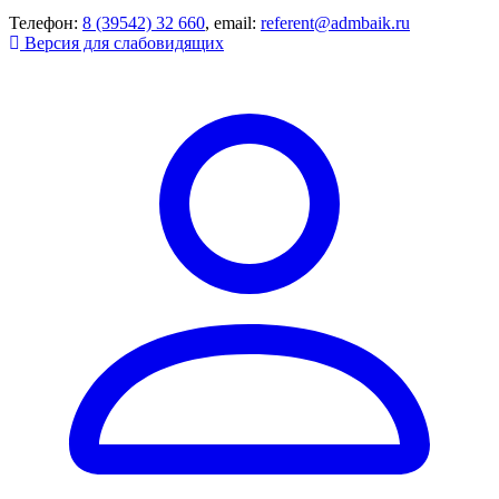
Телефон:
8 (39542) 32 660
, email:
referent@admbaik.ru
Версия для слабовидящих