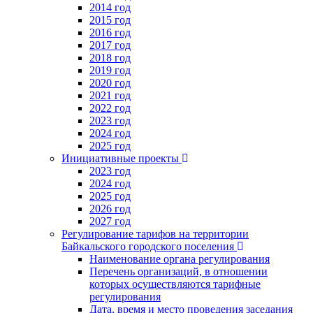
2014 год
2015 год
2016 год
2017 год
2018 год
2019 год
2020 год
2021 год
2022 год
2023 год
2024 год
2025 год
Инициативные проекты
2023 год
2024 год
2025 год
2026 год
2027 год
Регулирование тарифов на территории
Байкальского городского поселения
Наименование органа регулирования
Перечень организаций, в отношении
которых осуществляются тарифные
регулирования
Дата, время и место проведения заседания