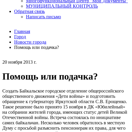
Многофункциональный Центр "Мои Документы"
МУНИЦИПАЛЬНЫЙ КОНТРОЛЬ
Обратная связь
Написать письмо
Главная
Город
Новости города
Помощь или подачка?
20 ноября 2013 г.
Помощь или подачка?
Создать Байкальское городское отделение общероссийского
общественного движения «Дети войны» и подготовить
обращение к губернатору Иркутской области С.В. Ерощенко.
Такое решение было принято 15 ноября в ДК «Юбилейный»
на собрании жителей города, имеющих статус детей Великой
Отечественной войны. Встреча состоялась по инициативе
самих байкальчан. Несколько человек обратилось в местную
Думу с просьбой разъяснить пенсионерам их права, для чего