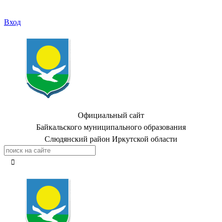
Вход
Официальный сайт
Байкальского муниципального образования
Слюдянский район Иркутской области