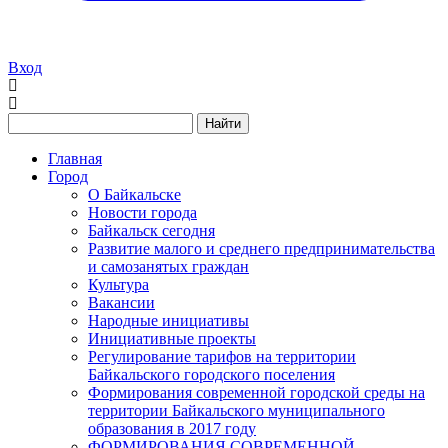
Вход
Найти
Главная
Город
О Байкальске
Новости города
Байкальск сегодня
Развитие малого и среднего предпринимательства
и самозанятых граждан
Культура
Вакансии
Народные инициативы
Инициативные проекты
Регулирование тарифов на территории
Байкальского городского поселения
Формирования современной городской среды на
территории Байкальского муниципального
образования в 2017 году
ФОРМИРОВАНИЯ СОВРЕМЕННОЙ