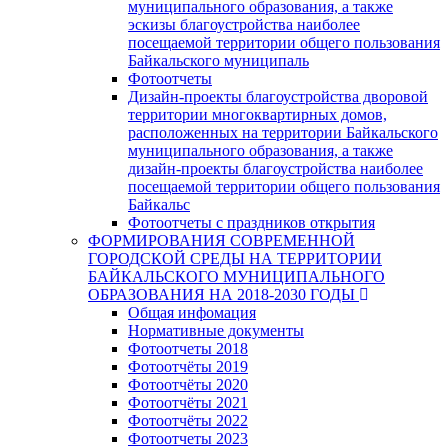
муниципального образования, а также
эскизы благоустройства наиболее
посещаемой территории общего пользования
Байкальского муниципаль
Фотоотчеты
Дизайн-проекты благоустройства дворовой
территории многоквартирных домов,
расположенных на территории Байкальского
муниципального образования, а также
дизайн-проекты благоустройства наиболее
посещаемой территории общего пользования
Байкальс
Фотоотчеты с праздников открытия
ФОРМИРОВАНИЯ СОВРЕМЕННОЙ
ГОРОДСКОЙ СРЕДЫ НА ТЕРРИТОРИИ
БАЙКАЛЬСКОГО МУНИЦИПАЛЬНОГО
ОБРАЗОВАНИЯ НА 2018-2030 ГОДЫ
Общая инфомация
Нормативные документы
Фотоотчеты 2018
Фотоотчёты 2019
Фотоотчёты 2020
Фотоотчёты 2021
Фотоотчёты 2022
Фотоотчеты 2023