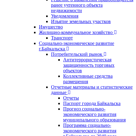
ранее учтенного объекта
недвижимости
Уведомления
Изъятие земельных участков
Имущество
Жилищно-коммунальное хозяйство
Транспорт
Социально-экономическое развитие
г.Байкальска
Потребительский рынок
Антитеррористическая
защищенность торговых
объектов
Коллективные средства
размещения
Отчетные материалы и статистические
данные
Отчеты
Паспорт города Байкальска
Прогноз социально-
экономического развития
муниципального образования
Программа социально-
экономического развития