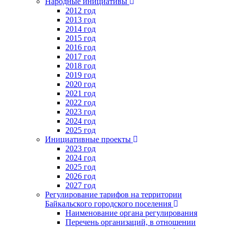
Народные инициативы
2012 год
2013 год
2014 год
2015 год
2016 год
2017 год
2018 год
2019 год
2020 год
2021 год
2022 год
2023 год
2024 год
2025 год
Инициативные проекты
2023 год
2024 год
2025 год
2026 год
2027 год
Регулирование тарифов на территории
Байкальского городского поселения
Наименование органа регулирования
Перечень организаций, в отношении