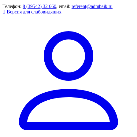
Телефон:
8 (39542) 32 660
, email:
referent@admbaik.ru
Версия для слабовидящих