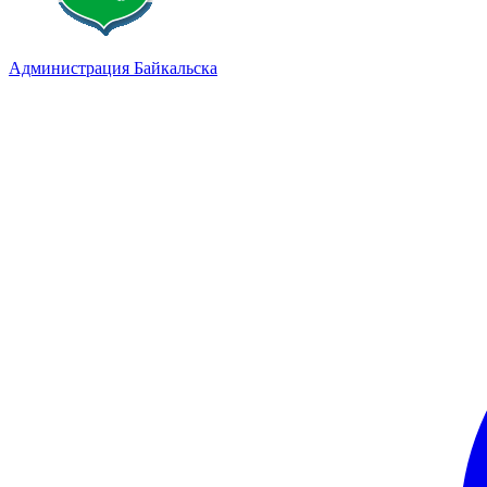
Администрация Байкальска