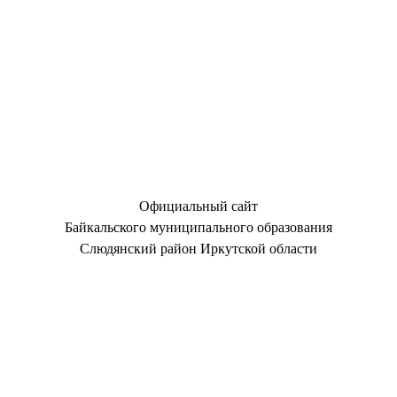
Официальный сайт
Байкальского муниципального образования
Слюдянский район Иркутской области