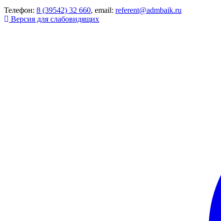
Телефон:
8 (39542) 32 660
, email:
referent@admbaik.ru
Версия для слабовидящих