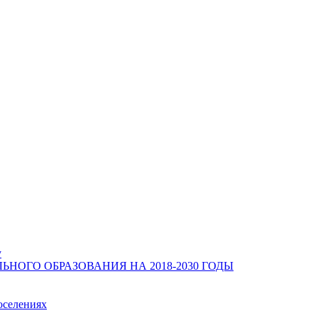
у
ОГО ОБРАЗОВАНИЯ НА 2018-2030 ГОДЫ
оселениях