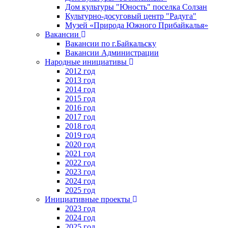
Дом культуры "Юность" поселка Солзан
Культурно-досуговый центр "Радуга"
Музей «Природа Южного Прибайкалья»
Вакансии
Вакансии по г.Байкальску
Вакансии Администрации
Народные инициативы
2012 год
2013 год
2014 год
2015 год
2016 год
2017 год
2018 год
2019 год
2020 год
2021 год
2022 год
2023 год
2024 год
2025 год
Инициативные проекты
2023 год
2024 год
2025 год