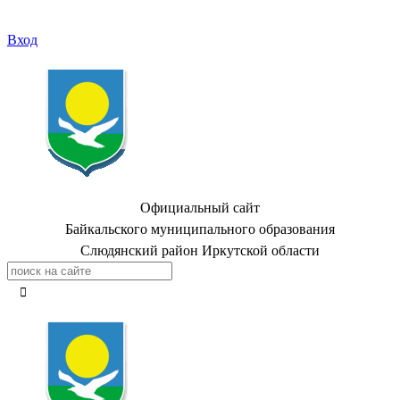
Вход
Официальный сайт
Байкальского муниципального образования
Слюдянский район Иркутской области