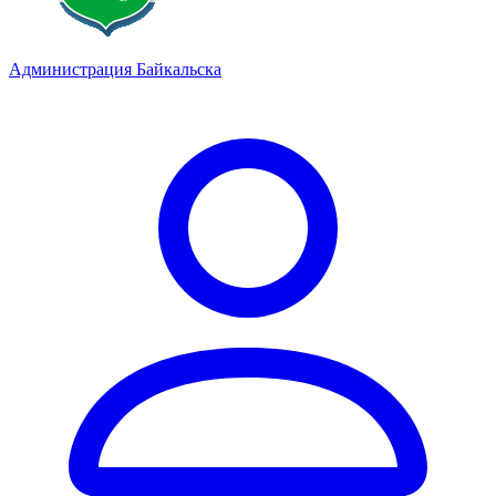
Администрация Байкальска