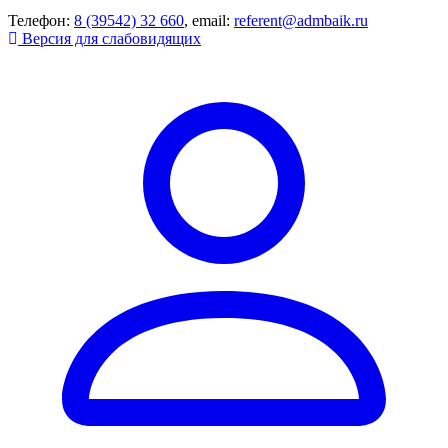
Телефон:
8 (39542) 32 660
, email:
referent@admbaik.ru
Версия для слабовидящих