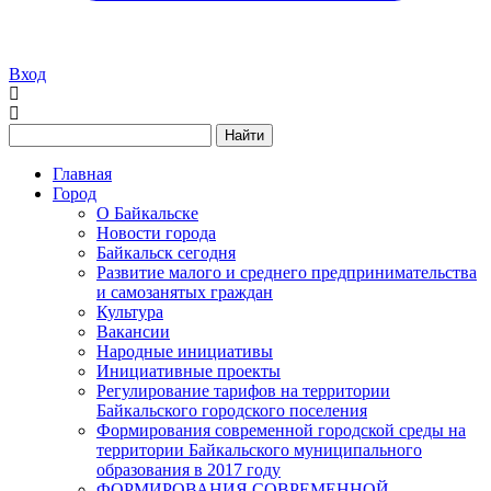
Вход
Найти
Главная
Город
О Байкальске
Новости города
Байкальск сегодня
Развитие малого и среднего предпринимательства
и самозанятых граждан
Культура
Вакансии
Народные инициативы
Инициативные проекты
Регулирование тарифов на территории
Байкальского городского поселения
Формирования современной городской среды на
территории Байкальского муниципального
образования в 2017 году
ФОРМИРОВАНИЯ СОВРЕМЕННОЙ