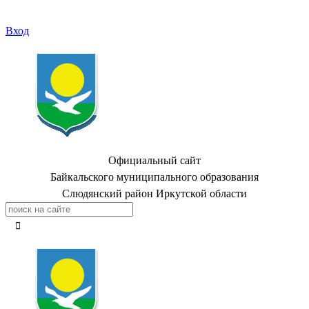
Вход
Официальный сайт
Байкальского муниципального образования
Слюдянский район Иркутской области