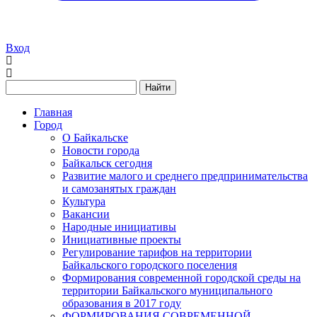
Вход
Найти
Главная
Город
О Байкальске
Новости города
Байкальск сегодня
Развитие малого и среднего предпринимательства
и самозанятых граждан
Культура
Вакансии
Народные инициативы
Инициативные проекты
Регулирование тарифов на территории
Байкальского городского поселения
Формирования современной городской среды на
территории Байкальского муниципального
образования в 2017 году
ФОРМИРОВАНИЯ СОВРЕМЕННОЙ