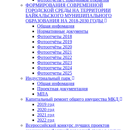
ФОРМИРОВАНИЯ СОВРЕМЕННОЙ
ГОРОДСКОЙ СРЕДЫ НА ТЕРРИТОРИИ
БАЙКАЛЬСКОГО МУНИЦИПАЛЬНОГО
ОБРАЗОВАНИЯ НА 2018-2030 ГОДЫ
Общая инфомация
Нормативные документы
Фотоотчеты 2018
Фотоотчёты 2019
Фотоотчёты 2020
Фотоотчёты 2021
Фотоотчёты 2022
Фотоотчеты 2023
Фотоотчеты 2024
Фотоотчеты 2025
Индустриальный парк
Общая инфомация
Проектная документация
МПА
Капитальный ремонт общего имущества МКД
2019 год
2020 год
2021 год
2022 год
Всероссийский конкурс лучших проектов