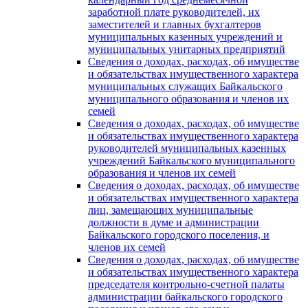
заработной плате руководителей, их
заместителей и главных бухгалтеров
муниципальных казенных учреждений и
муниципальных унитарных предприятий
Сведения о доходах, расходах, об имуществе
и обязательствах имущественного характера
муниципальных служащих Байкальского
муниципального образования и членов их
семей
Сведения о доходах, расходах, об имуществе
и обязательствах имущественного характера
руководителей муниципальных казенных
учреждений Байкальского муниципального
образования и членов их семей
Сведения о доходах, расходах, об имуществе
и обязательствах имущественного характера
лиц, замещающих муниципальные
должности в думе и администрации
Байкальского городского поселения, и
членов их семей
Сведения о доходах, расходах, об имуществе
и обязательствах имущественного характера
председателя контрольно-счетной палаты
администрации байкальского городского