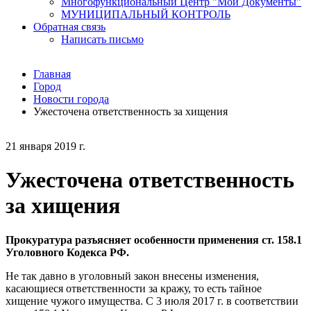
Многофункциональный Центр "Мои Документы"
МУНИЦИПАЛЬНЫЙ КОНТРОЛЬ
Обратная связь
Написать письмо
Главная
Город
Новости города
Ужесточена ответственность за хищения
21 января 2019 г.
Ужесточена ответственность
за хищения
Прокуратура разъясняет особенности применения ст. 158.1
Уголовного Кодекса РФ.
Не так давно в уголовный закон внесены изменения,
касающиеся ответственности за кражу, то есть тайное
хищение чужого имущества. С 3 июля 2017 г. в соответствии