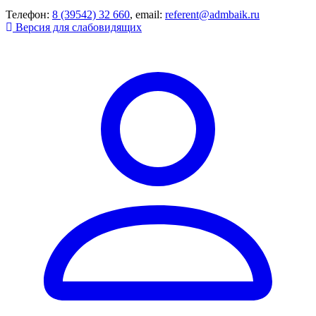
Телефон:
8 (39542) 32 660
, email:
referent@admbaik.ru
Версия для слабовидящих