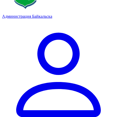
Администрация Байкальска