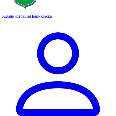
Администрация Байкальска