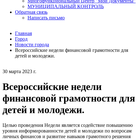
Многофункциональный Центр "Мои Документы"
МУНИЦИПАЛЬНЫЙ КОНТРОЛЬ
Обратная связь
Написать письмо
Главная
Город
Новости города
Всероссийские недели финансовой грамотности для
детей и молодежи.
30 марта 2023 г.
Всероссийские недели
финансовой грамотности для
детей и молодежи.
Целью проведения Недели является содействие повышению
уровня информированности детей и молодежи по вопросам
личных финансов и развитие навыков грамотного решения