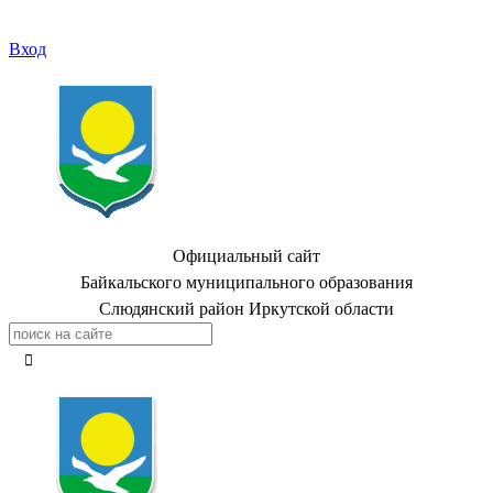
Вход
Официальный сайт
Байкальского муниципального образования
Слюдянский район Иркутской области