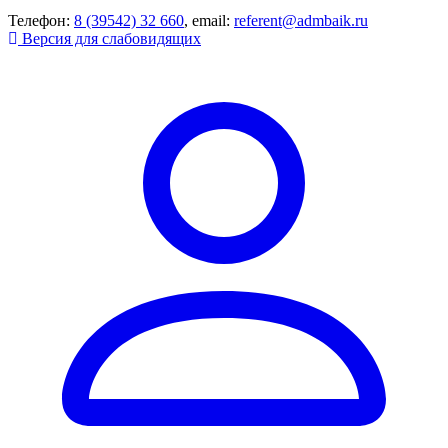
Телефон:
8 (39542) 32 660
, email:
referent@admbaik.ru
Версия для слабовидящих