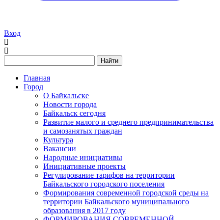
Вход
Найти
Главная
Город
О Байкальске
Новости города
Байкальск сегодня
Развитие малого и среднего предпринимательства
и самозанятых граждан
Культура
Вакансии
Народные инициативы
Инициативные проекты
Регулирование тарифов на территории
Байкальского городского поселения
Формирования современной городской среды на
территории Байкальского муниципального
образования в 2017 году
ФОРМИРОВАНИЯ СОВРЕМЕННОЙ