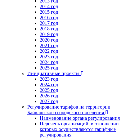
2013 год
2014 год
2015 год
2016 год
2017 год
2018 год
2019 год
2020 год
2021 год
2022 год
2023 год
2024 год
2025 год
Инициативные проекты
2023 год
2024 год
2025 год
2026 год
2027 год
Регулирование тарифов на территории
Байкальского городского поселения
Наименование органа регулирования
Перечень организаций, в отношении
которых осуществляются тарифные
регулирования