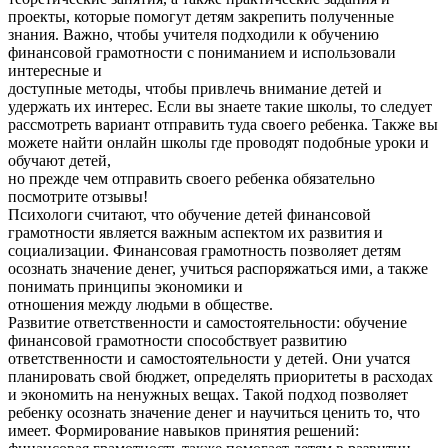
проекты, которые помогут детям закрепить полученные
знания. Важно, чтобы учителя подходили к обучению
финансовой грамотности с пониманием и использовали
интересные и
доступные методы, чтобы привлечь внимание детей и
удержать их интерес. Если вы знаете такие школы, то следует
рассмотреть вариант отправить туда своего ребенка. Также вы
можете найти онлайн школы где проводят подобные уроки и
обучают детей,
но прежде чем отправить своего ребенка обязательно
посмотрите отзывы!
Психологи считают, что обучение детей финансовой
грамотности является важным аспектом их развития и
социализации. Финансовая грамотность позволяет детям
осознать значение денег, учиться распоряжаться ими, а также
понимать принципы экономики и
отношения между людьми в обществе.
Развитие ответственности и самостоятельности: обучение
финансовой грамотности способствует развитию
ответственности и самостоятельности у детей. Они учатся
планировать свой бюджет, определять приоритеты в расходах
и экономить на ненужных вещах. Такой подход позволяет
ребенку осознать значение денег и научиться ценить то, что
имеет. Формирование навыков принятия решений: