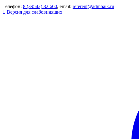
Телефон:
8 (39542) 32 660
, email:
referent@admbaik.ru
Версия для слабовидящих