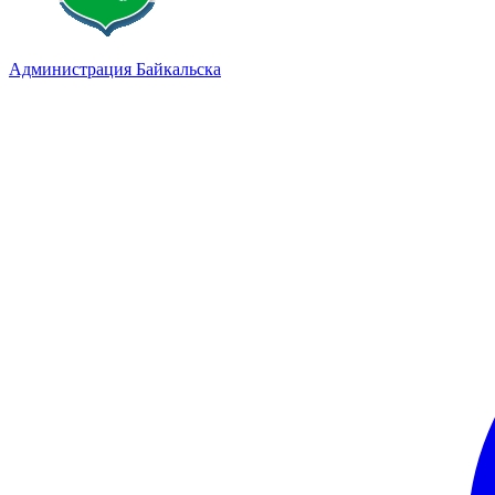
Администрация Байкальска