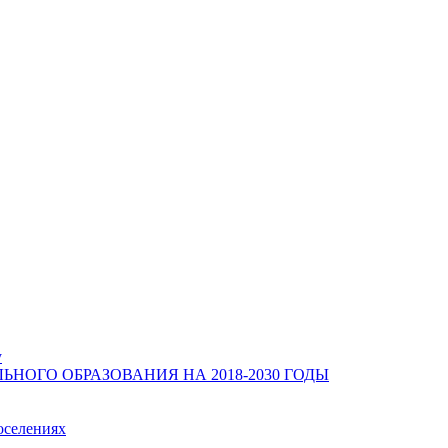
у
ОГО ОБРАЗОВАНИЯ НА 2018-2030 ГОДЫ
оселениях