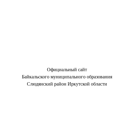
Официальный сайт
Байкальского муниципального образования
Слюдянский район Иркутской области