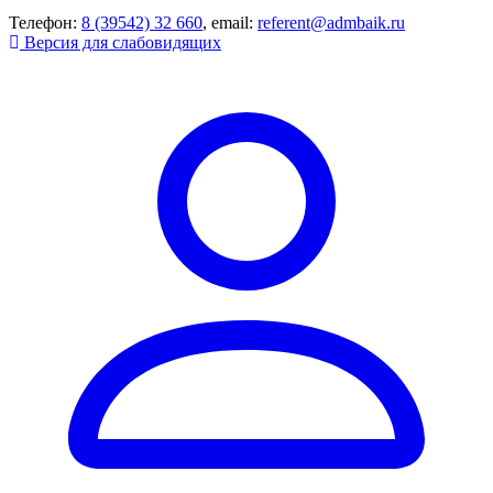
Телефон:
8 (39542) 32 660
, email:
referent@admbaik.ru
Версия для слабовидящих