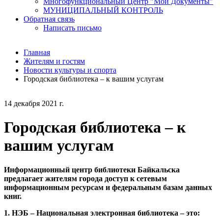
Многофункциональный Центр "Мои Документы"
МУНИЦИПАЛЬНЫЙ КОНТРОЛЬ
Обратная связь
Написать письмо
Главная
Жителям и гостям
Новости культуры и спорта
Городская библиотека – к вашим услугам
14 декабря 2021 г.
Городская библиотека – к
вашим услугам
Информационный центр библиотеки Байкальска
предлагает жителям города доступ к сетевым
информационным ресурсам и федеральным базам данных
книг.
1. НЭБ – Национальная электронная библиотека – это: