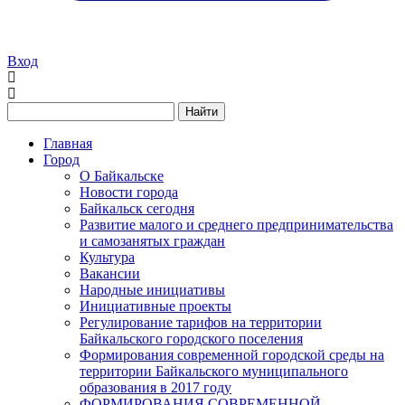
Вход
Найти
Главная
Город
О Байкальске
Новости города
Байкальск сегодня
Развитие малого и среднего предпринимательства
и самозанятых граждан
Культура
Вакансии
Народные инициативы
Инициативные проекты
Регулирование тарифов на территории
Байкальского городского поселения
Формирования современной городской среды на
территории Байкальского муниципального
образования в 2017 году
ФОРМИРОВАНИЯ СОВРЕМЕННОЙ