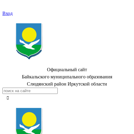
Вход
Официальный сайт
Байкальского муниципального образования
Слюдянский район Иркутской области