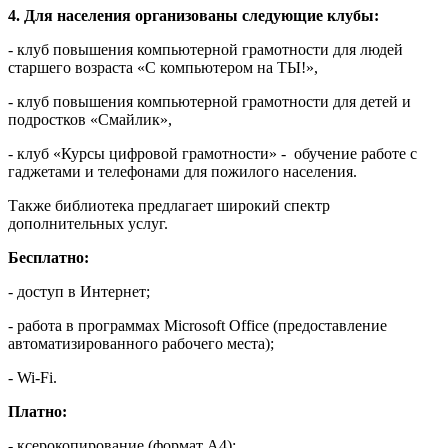
4. Для населения организованы следующие клубы:
- клуб повышения компьютерной грамотности для людей
старшего возраста «С компьютером на ТЫ!»,
- клуб повышения компьютерной грамотности для детей и
подростков «Смайлик»,
- клуб «Курсы цифровой грамотности» - обучение работе с
гаджетами и телефонами для пожилого населения.
Также библиотека предлагает широкий спектр
дополнительных услуг.
Бесплатно:
- доступ в Интернет;
- работа в программах Microsoft Office (предоставление
автоматизированного рабочего места);
- Wi-Fi.
Платно:
- ксерокопирование (формат А4);