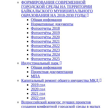
ФОРМИРОВАНИЯ СОВРЕМЕННОЙ
ГОРОДСКОЙ СРЕДЫ НА ТЕРРИТОРИИ
БАЙКАЛЬСКОГО МУНИЦИПАЛЬНОГО
ОБРАЗОВАНИЯ НА 2018-2030 ГОДЫ
Общая инфомация
Нормативные документы
Фотоотчеты 2018
Фотоотчёты 2019
Фотоотчёты 2020
Фотоотчёты 2021
Фотоотчёты 2022
Фотоотчеты 2023
Фотоотчеты 2024
Фотоотчеты 2025
Индустриальный парк
Общая инфомация
Проектная документация
МПА
Капитальный ремонт общего имущества МКД
2019 год
2020 год
2021 год
2022 год
Всероссийский конкурс лучших проектов
создания комфортной городской среды в малых