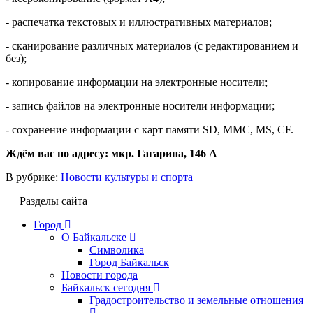
- распечатка текстовых и иллюстративных материалов;
- сканирование различных материалов (с редактированием и
без);
- копирование информации на электронные носители;
- запись файлов на электронные носители информации;
- сохранение информации с карт памяти SD, MMC, MS, CF.
Ждём вас по адресу: мкр. Гагарина, 146 А
В рубрике:
Новости культуры и спорта
Разделы сайта
Город
О Байкальске
Символика
Город Байкальск
Новости города
Байкальск сегодня
Градостроительство и земельные отношения