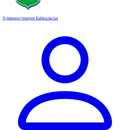
Администрация Байкальска