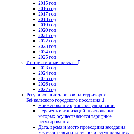
2015 год
2016 год
2017 год
2018 год
2019 год
2020 год
2021 год
2022 год
2023 год
2024 год
2025 год
Инициативные проекты
2023 год
2024 год
2025 год
2026 год
2027 год
Регулирование тарифов на территории
Байкальского городского поселения
Наименование органа регулирования
Перечень организаций, в отношении
которых осуществляются тарифные
регулирования
Дата, время и место проведения заседания
комиссии органа тарифного регулирования,