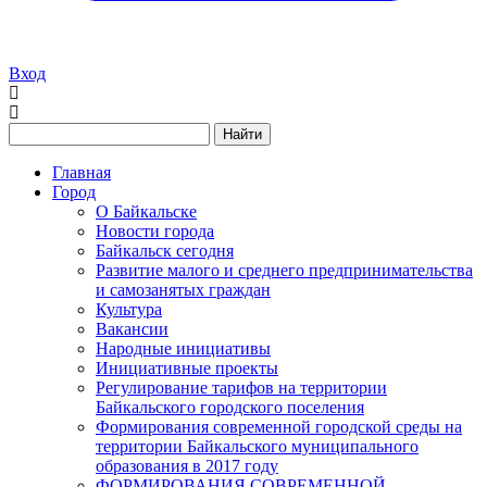
Вход
Найти
Главная
Город
О Байкальске
Новости города
Байкальск сегодня
Развитие малого и среднего предпринимательства
и самозанятых граждан
Культура
Вакансии
Народные инициативы
Инициативные проекты
Регулирование тарифов на территории
Байкальского городского поселения
Формирования современной городской среды на
территории Байкальского муниципального
образования в 2017 году
ФОРМИРОВАНИЯ СОВРЕМЕННОЙ