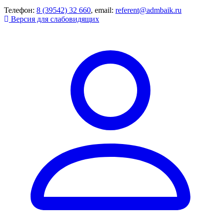
Телефон:
8 (39542) 32 660
, email:
referent@admbaik.ru
Версия для слабовидящих