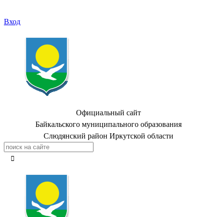
Вход
Официальный сайт
Байкальского муниципального образования
Слюдянский район Иркутской области