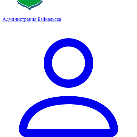
Администрация Байкальска