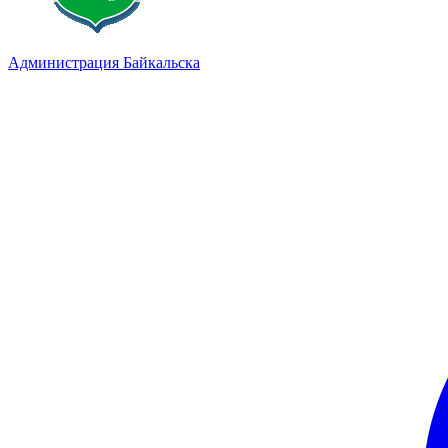
Администрация Байкальска