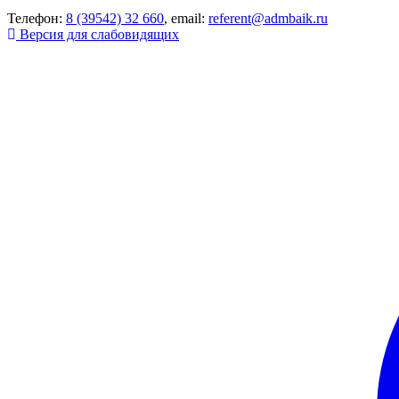
Телефон:
8 (39542) 32 660
, email:
referent@admbaik.ru
Версия для слабовидящих