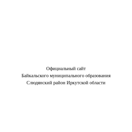
Официальный сайт
Байкальского муниципального образования
Слюдянский район Иркутской области