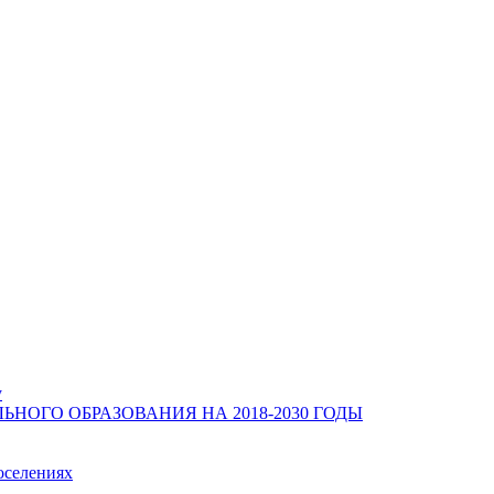
у
ОГО ОБРАЗОВАНИЯ НА 2018-2030 ГОДЫ
оселениях