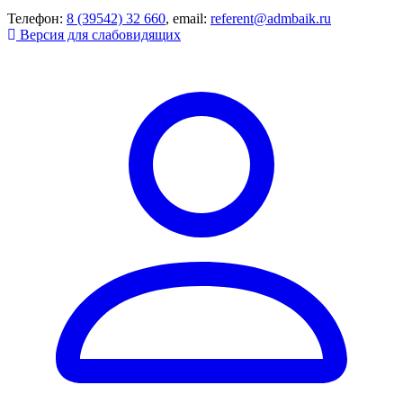
Телефон:
8 (39542) 32 660
, email:
referent@admbaik.ru
Версия для слабовидящих