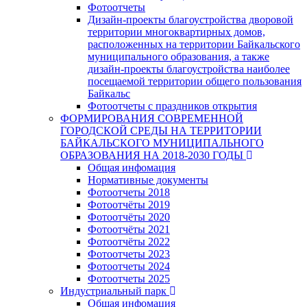
Фотоотчеты
Дизайн-проекты благоустройства дворовой
территории многоквартирных домов,
расположенных на территории Байкальского
муниципального образования, а также
дизайн-проекты благоустройства наиболее
посещаемой территории общего пользования
Байкальс
Фотоотчеты с праздников открытия
ФОРМИРОВАНИЯ СОВРЕМЕННОЙ
ГОРОДСКОЙ СРЕДЫ НА ТЕРРИТОРИИ
БАЙКАЛЬСКОГО МУНИЦИПАЛЬНОГО
ОБРАЗОВАНИЯ НА 2018-2030 ГОДЫ
Общая инфомация
Нормативные документы
Фотоотчеты 2018
Фотоотчёты 2019
Фотоотчёты 2020
Фотоотчёты 2021
Фотоотчёты 2022
Фотоотчеты 2023
Фотоотчеты 2024
Фотоотчеты 2025
Индустриальный парк
Общая инфомация