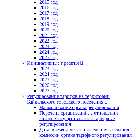
2015 год
2016 год
2017 год
2018 год
2019 год
2020 год
2021 год
2022 год
2023 год
2024 год
2025 год
Инициативные проекты
2023 год
2024 год
2025 год
2026 год
2027 год
Регулирование тарифов на территории
Байкальского городского поселения
Наименование органа регулирования
Перечень организаций, в отношении
которых осуществляются тарифные
регулирования
Дата, время и место проведения заседания
комиссии органа тарифного регулирования,