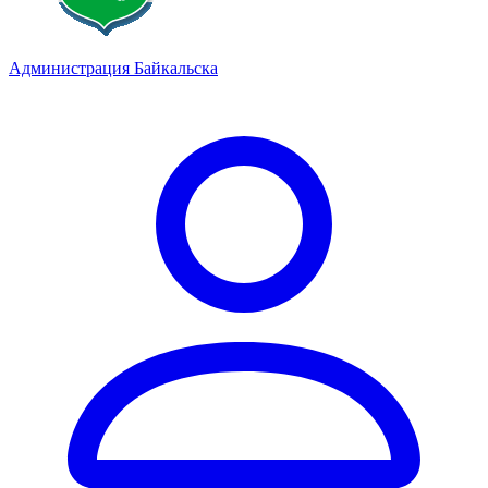
Администрация Байкальска