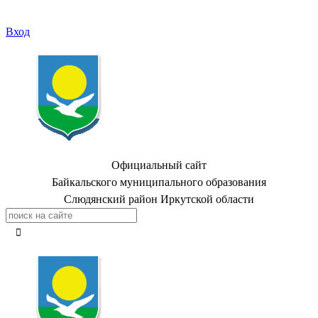
Вход
Официальный сайт
Байкальского муниципального образования
Слюдянский район Иркутской области