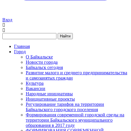
Вход
Найти
Главная
Город
О Байкальске
Новости города
Байкальск сегодня
Развитие малого и среднего предпринимательства
и самозанятых граждан
Культура
Вакансии
Народные инициативы
Инициативные проекты
Регулирование тарифов на территории
Байкальского городского поселения
Формирования современной городской среды на
территории Байкальского муниципального
образования в 2017 году
ФОРМИРОВАНИЯ СОВРЕМЕННОЙ