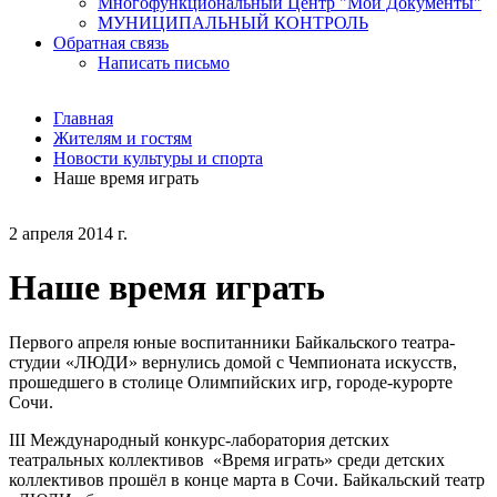
Многофункциональный Центр "Мои Документы"
МУНИЦИПАЛЬНЫЙ КОНТРОЛЬ
Обратная связь
Написать письмо
Главная
Жителям и гостям
Новости культуры и спорта
Наше время играть
2 апреля 2014 г.
Наше время играть
Первого апреля юные воспитанники Байкальского театра-
студии «ЛЮДИ» вернулись домой с Чемпионата искусств,
прошедшего в столице Олимпийских игр, городе-курорте
Сочи.
III Международный конкурс-лаборатория детских
театральных коллективов «Время играть» среди детских
коллективов прошёл в конце марта в Сочи. Байкальский театр