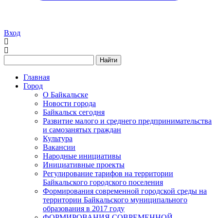
Вход
Найти
Главная
Город
О Байкальске
Новости города
Байкальск сегодня
Развитие малого и среднего предпринимательства
и самозанятых граждан
Культура
Вакансии
Народные инициативы
Инициативные проекты
Регулирование тарифов на территории
Байкальского городского поселения
Формирования современной городской среды на
территории Байкальского муниципального
образования в 2017 году
ФОРМИРОВАНИЯ СОВРЕМЕННОЙ