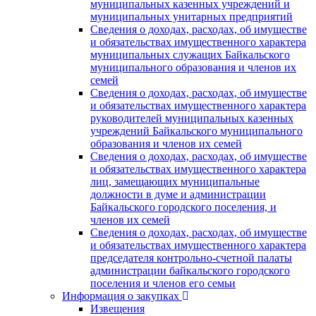
муниципальных казенных учреждений и
муниципальных унитарных предприятий
Сведения о доходах, расходах, об имуществе
и обязательствах имущественного характера
муниципальных служащих Байкальского
муниципального образования и членов их
семей
Сведения о доходах, расходах, об имуществе
и обязательствах имущественного характера
руководителей муниципальных казенных
учреждений Байкальского муниципального
образования и членов их семей
Сведения о доходах, расходах, об имуществе
и обязательствах имущественного характера
лиц, замещающих муниципальные
должности в думе и администрации
Байкальского городского поселения, и
членов их семей
Сведения о доходах, расходах, об имуществе
и обязательствах имущественного характера
председателя контрольно-счетной палаты
администрации байкальского городского
поселения и членов его семьи
Информация о закупках
Извещения