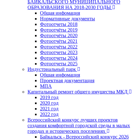
БАЙКАЛЬСКОГО МУНИЦИПАЛЬНОГО
ОБРАЗОВАНИЯ НА 2018-2030 ГОДЫ
Общая инфомация
Нормативные документы
Фотоотчеты 2018
Фотоотчёты 2019
Фотоотчёты 2020
Фотоотчёты 2021
Фотоотчёты 2022
Фотоотчеты 2023
Фотоотчеты 2024
Фотоотчеты 2025
Индустриальный парк
Общая инфомация
Проектная документация
МПА
Капитальный ремонт общего имущества МКД
2019 год
2020 год
2021 год
2022 год
Всероссийский конкурс лучших проектов
создания комфортной городской среды в малых
городах и исторических поселениях
Байкальск - Всероссийский конкурс 2026