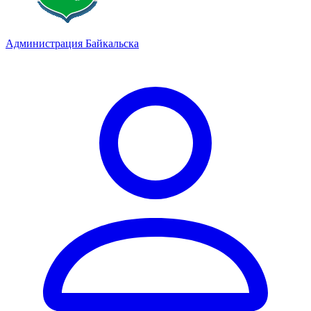
Администрация Байкальска