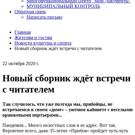
Многофункциональный Центр "Мои Документы"
МУНИЦИПАЛЬНЫЙ КОНТРОЛЬ
Обратная связь
Написать письмо
Главная
Жителям и гостям
Новости культуры и спорта
Новый сборник ждёт встречи с читателем
22 октября 2020 г.
Новый сборник ждёт встречи
с читателем
Так случилось, что уже полгода мы, прибойцы, не
встречаемся в своем «доме» – уютном кабинете с веселыми
оранжевыми портьерами...
Пандемия... Много нелестных слов в ее адрес. Вот так.
Вероятнее всего, даже 35-летие «Прибоя» пройдет чуть-чуть