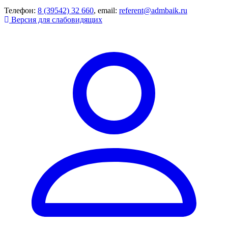
Телефон:
8 (39542) 32 660
, email:
referent@admbaik.ru
Версия для слабовидящих