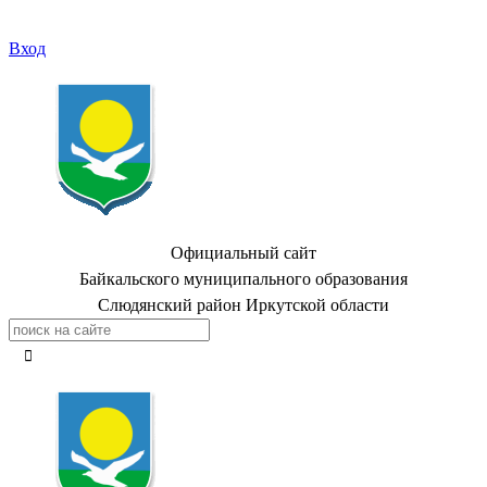
Вход
Официальный сайт
Байкальского муниципального образования
Слюдянский район Иркутской области