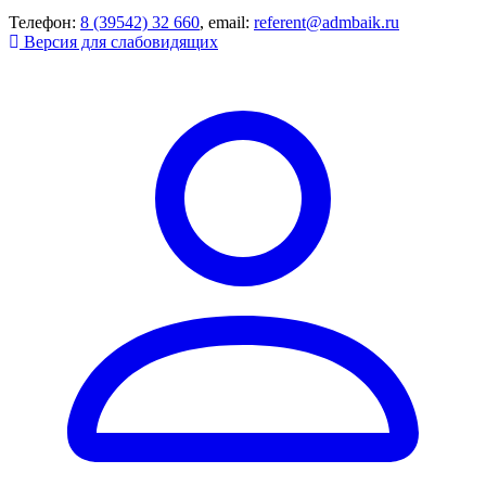
Телефон:
8 (39542) 32 660
, email:
referent@admbaik.ru
Версия для слабовидящих