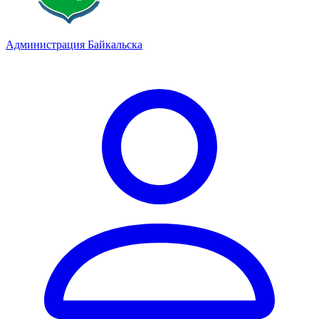
Администрация Байкальска