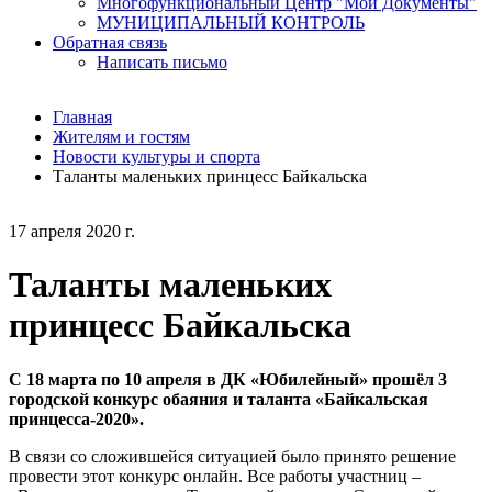
Многофункциональный Центр "Мои Документы"
МУНИЦИПАЛЬНЫЙ КОНТРОЛЬ
Обратная связь
Написать письмо
Главная
Жителям и гостям
Новости культуры и спорта
Таланты маленьких принцесс Байкальска
17 апреля 2020 г.
Таланты маленьких
принцесс Байкальска
С 18 марта по 10 апреля в ДК «Юбилейный» прошёл 3
городской конкурс обаяния и таланта «Байкальская
принцесса-2020».
В связи со сложившейся ситуацией было принято решение
провести этот конкурс онлайн. Все работы участниц –