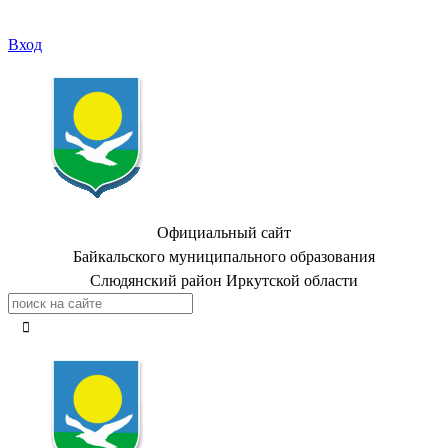
Вход
Официальный сайт
Байкальского муниципального образования
Слюдянский район Иркутской области