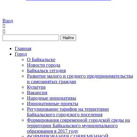
Вход
Найти
Главная
Город
О Байкальске
Новости города
Байкальск сегодня
Развитие малого и среднего предпринимательства
и самозанятых граждан
Культура
Вакансии
Народные инициативы
Инициативные проекты
Регулирование тарифов на территории
Байкальского городского поселения
Формирования современной городской среды на
территории Байкальского муниципального
образования в 2017 году
ФОРМИРОВАНИЯ СОВРЕМЕННОЙ