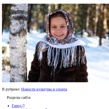
В рубрике:
Новости культуры и спорта
Разделы сайта
Город