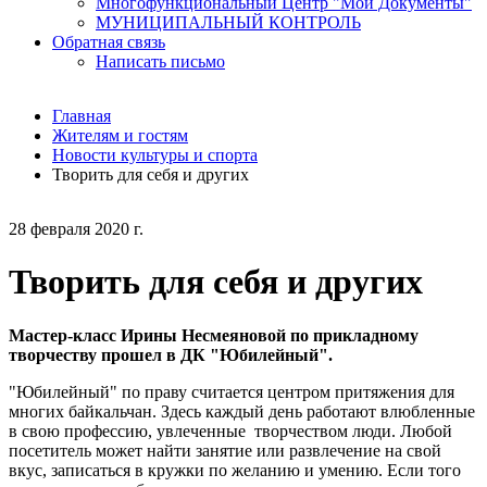
Многофункциональный Центр "Мои Документы"
МУНИЦИПАЛЬНЫЙ КОНТРОЛЬ
Обратная связь
Написать письмо
Главная
Жителям и гостям
Новости культуры и спорта
Творить для себя и других
28 февраля 2020 г.
Творить для себя и других
Мастер-класс Ирины Несмеяновой по прикладному
творчеству прошел в ДК "Юбилейный".
"Юбилейный" по праву считается центром притяжения для
многих байкальчан. Здесь каждый день работают влюбленные
в свою профессию, увлеченные творчеством люди. Любой
посетитель может найти занятие или развлечение на свой
вкус, записаться в кружки по желанию и умению. Если того