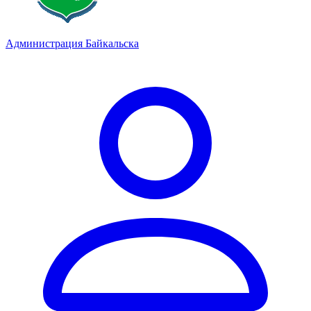
Администрация Байкальска