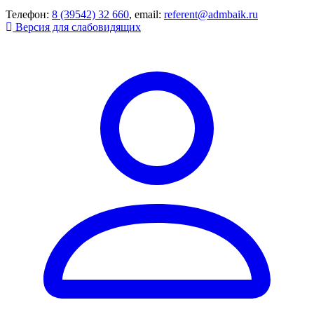
Телефон:
8 (39542) 32 660
, email:
referent@admbaik.ru
Версия для слабовидящих