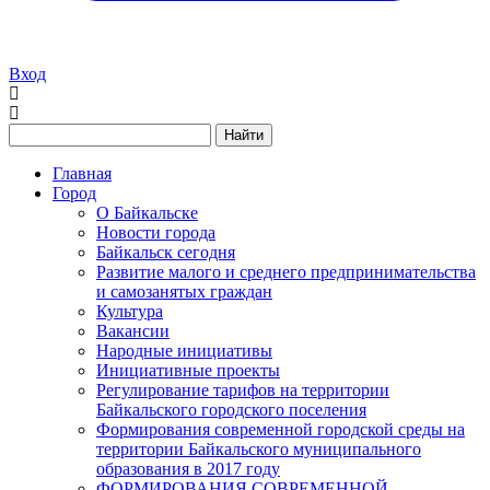
Вход
Найти
Главная
Город
О Байкальске
Новости города
Байкальск сегодня
Развитие малого и среднего предпринимательства
и самозанятых граждан
Культура
Вакансии
Народные инициативы
Инициативные проекты
Регулирование тарифов на территории
Байкальского городского поселения
Формирования современной городской среды на
территории Байкальского муниципального
образования в 2017 году
ФОРМИРОВАНИЯ СОВРЕМЕННОЙ