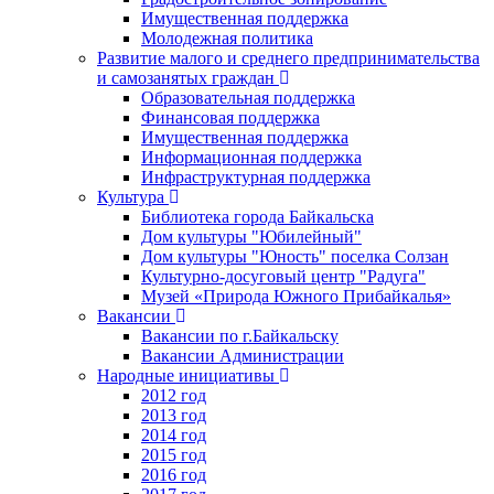
Имущественная поддержка
Молодежная политика
Развитие малого и среднего предпринимательства
и самозанятых граждан
Образовательная поддержка
Финансовая поддержка
Имущественная поддержка
Информационная поддержка
Инфраструктурная поддержка
Культура
Библиотека города Байкальска
Дом культуры "Юбилейный"
Дом культуры "Юность" поселка Солзан
Культурно-досуговый центр "Радуга"
Музей «Природа Южного Прибайкалья»
Вакансии
Вакансии по г.Байкальску
Вакансии Администрации
Народные инициативы
2012 год
2013 год
2014 год
2015 год
2016 год