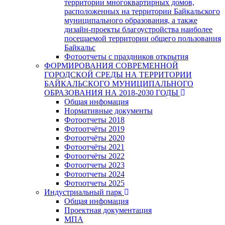
территории многоквартирных домов,
расположенных на территории Байкальского
муниципального образования, а также
дизайн-проекты благоустройства наиболее
посещаемой территории общего пользования
Байкальс
Фотоотчеты с праздников открытия
ФОРМИРОВАНИЯ СОВРЕМЕННОЙ
ГОРОДСКОЙ СРЕДЫ НА ТЕРРИТОРИИ
БАЙКАЛЬСКОГО МУНИЦИПАЛЬНОГО
ОБРАЗОВАНИЯ НА 2018-2030 ГОДЫ
Общая инфомация
Нормативные документы
Фотоотчеты 2018
Фотоотчёты 2019
Фотоотчёты 2020
Фотоотчёты 2021
Фотоотчёты 2022
Фотоотчеты 2023
Фотоотчеты 2024
Фотоотчеты 2025
Индустриальный парк
Общая инфомация
Проектная документация
МПА