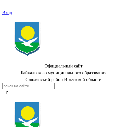
Вход
Официальный сайт
Байкальского муниципального образования
Слюдянский район Иркутской области