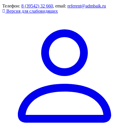
Телефон:
8 (39542) 32 660
, email:
referent@admbaik.ru
Версия для слабовидящих