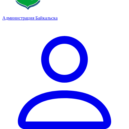
Администрация Байкальска