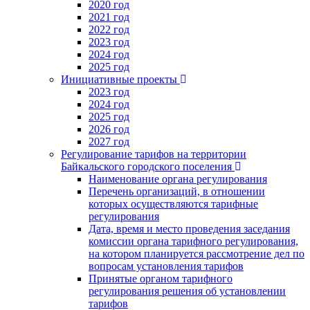
2020 год
2021 год
2022 год
2023 год
2024 год
2025 год
Инициативные проекты
2023 год
2024 год
2025 год
2026 год
2027 год
Регулирование тарифов на территории
Байкальского городского поселения
Наименование органа регулирования
Перечень организаций, в отношении
которых осуществляются тарифные
регулирования
Дата, время и место проведения заседания
комиссии органа тарифного регулирования,
на котором планируется рассмотрение дел по
вопросам установления тарифов
Принятые органом тарифного
регулирования решения об установлении
тарифов