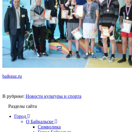
baikgaz.ru
В рубрике:
Новости культуры и спорта
Разделы сайта
Город
О Байкальске
Символика