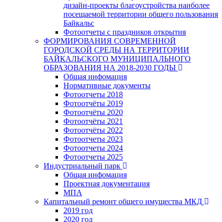
дизайн-проекты благоустройства наиболее
посещаемой территории общего пользования
Байкальс
Фотоотчеты с праздников открытия
ФОРМИРОВАНИЯ СОВРЕМЕННОЙ
ГОРОДСКОЙ СРЕДЫ НА ТЕРРИТОРИИ
БАЙКАЛЬСКОГО МУНИЦИПАЛЬНОГО
ОБРАЗОВАНИЯ НА 2018-2030 ГОДЫ
Общая инфомация
Нормативные документы
Фотоотчеты 2018
Фотоотчёты 2019
Фотоотчёты 2020
Фотоотчёты 2021
Фотоотчёты 2022
Фотоотчеты 2023
Фотоотчеты 2024
Фотоотчеты 2025
Индустриальный парк
Общая инфомация
Проектная документация
МПА
Капитальный ремонт общего имущества МКД
2019 год
2020 год