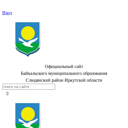
Вход
Официальный сайт
Байкальского муниципального образования
Слюдянский район Иркутской области