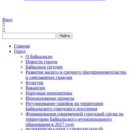
Вход
Найти
Главная
Город
О Байкальске
Новости города
Байкальск сегодня
Развитие малого и среднего предпринимательства
и самозанятых граждан
Культура
Вакансии
Народные инициативы
Инициативные проекты
Регулирование тарифов на территории
Байкальского городского поселения
Формирования современной городской среды на
территории Байкальского муниципального
образования в 2017 году
ФОРМИРОВАНИЯ СОВРЕМЕННОЙ