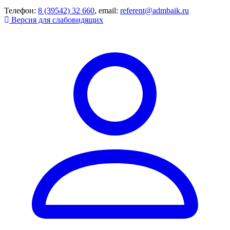
Телефон:
8 (39542) 32 660
, email:
referent@admbaik.ru
Версия для слабовидящих