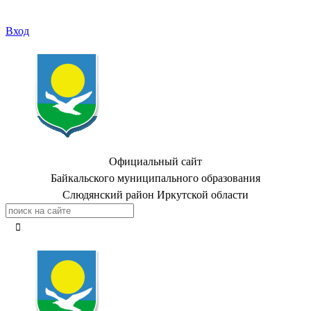
Вход
Официальный сайт
Байкальского муниципального образования
Слюдянский район Иркутской области