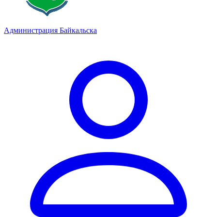
Администрация Байкальска