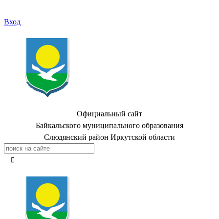
Вход
Официальный сайт
Байкальского муниципального образования
Слюдянский район Иркутской области