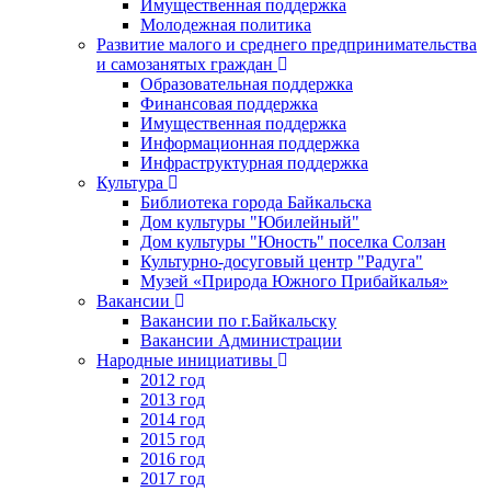
Имущественная поддержка
Молодежная политика
Развитие малого и среднего предпринимательства
и самозанятых граждан
Образовательная поддержка
Финансовая поддержка
Имущественная поддержка
Информационная поддержка
Инфраструктурная поддержка
Культура
Библиотека города Байкальска
Дом культуры "Юбилейный"
Дом культуры "Юность" поселка Солзан
Культурно-досуговый центр "Радуга"
Музей «Природа Южного Прибайкалья»
Вакансии
Вакансии по г.Байкальску
Вакансии Администрации
Народные инициативы
2012 год
2013 год
2014 год
2015 год
2016 год
2017 год