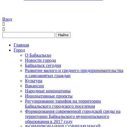
Вход
Найти
Главная
Город
О Байкальске
Новости города
Байкальск сегодня
Развитие малого и среднего предпринимательства
и самозанятых граждан
Культура
Вакансии
Народные инициативы
Инициативные проекты
Регулирование тарифов на территории
Байкальского городского поселения
Формирования современной городской среды на
территории Байкальского муниципального
образования в 2017 году
ФОРМИРОВАНИЯ СОВРЕМЕННОЙ