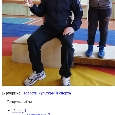
В рубрике:
Новости культуры и спорта
Разделы сайта
Город