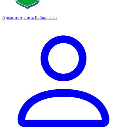
Администрация Байкальска