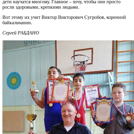
дети научатся многому. Главное – хочу, чтобы они просто
росли здоровыми, крепкими людьми.
Вот этому их учит Виктор Викторович Сугробов, коренной
байкальчанин.
Сергей РАБДАНО