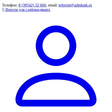
Телефон:
8 (39542) 32 660
, email:
referent@admbaik.ru
Версия для слабовидящих