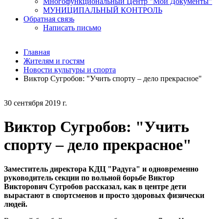
Многофункциональный Центр "Мои Документы"
МУНИЦИПАЛЬНЫЙ КОНТРОЛЬ
Обратная связь
Написать письмо
Главная
Жителям и гостям
Новости культуры и спорта
Виктор Сугробов: "Учить спорту – дело прекрасное"
30 сентября 2019 г.
Виктор Сугробов: "Учить
спорту – дело прекрасное"
Заместитель директора КДЦ "Радуга" и одновременно
руководитель секции по вольной борьбе Виктор
Викторович Сугробов рассказал, как в центре дети
вырастают в спортсменов и просто здоровых физически
людей.