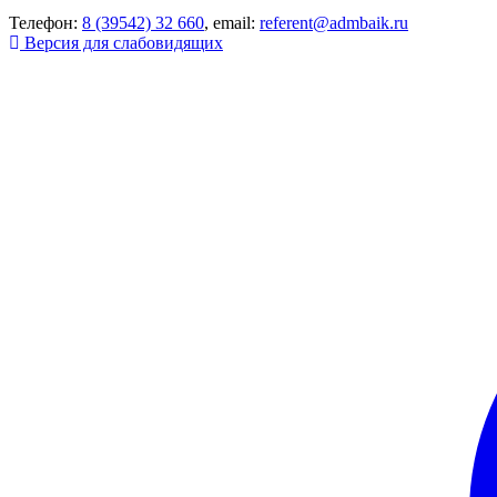
Телефон:
8 (39542) 32 660
, email:
referent@admbaik.ru
Версия для слабовидящих