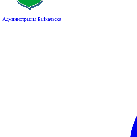
Администрация Байкальска