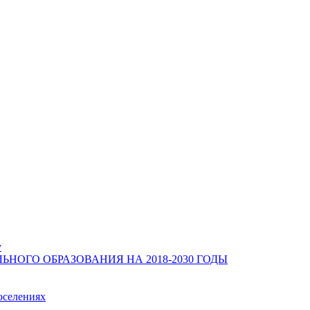
у
ОГО ОБРАЗОВАНИЯ НА 2018-2030 ГОДЫ
оселениях