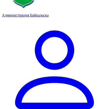
Администрация Байкальска