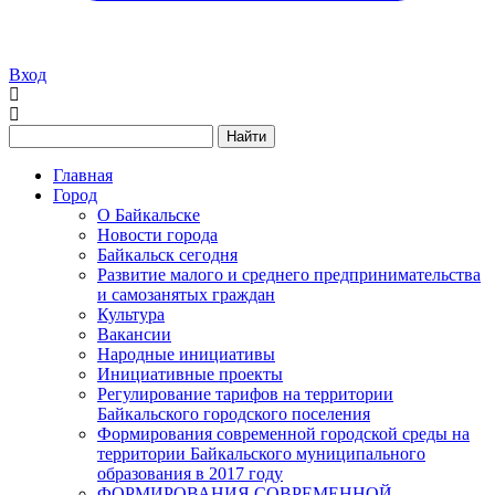
Вход
Найти
Главная
Город
О Байкальске
Новости города
Байкальск сегодня
Развитие малого и среднего предпринимательства
и самозанятых граждан
Культура
Вакансии
Народные инициативы
Инициативные проекты
Регулирование тарифов на территории
Байкальского городского поселения
Формирования современной городской среды на
территории Байкальского муниципального
образования в 2017 году
ФОРМИРОВАНИЯ СОВРЕМЕННОЙ