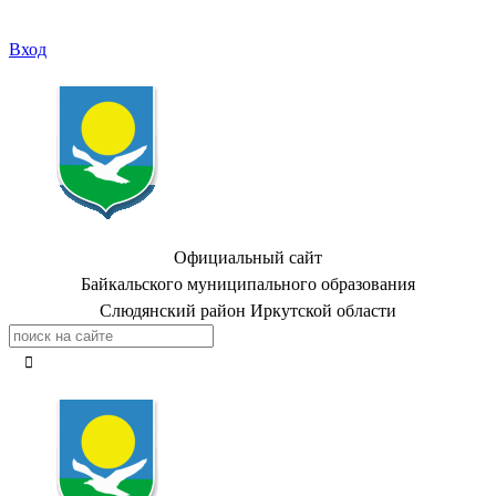
Вход
Официальный сайт
Байкальского муниципального образования
Слюдянский район Иркутской области