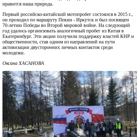
нравится наша природа.
Первый российско-китайский мотопробег состоялся в 2015 г.,
он проходил по маршруту Пекин - Иркутск и был посвящен
70-летию Победы во Второй мировой войне. На следующий
год удалось организовать аналогичный пробег из Китая в
Екатеринбург. Эти акции получили поддержку властей КНР и
общественности, став одним из направлений на пути
активизации двусторонних личных контактов среди
молодежи.
Оксана ХАСАНОВА