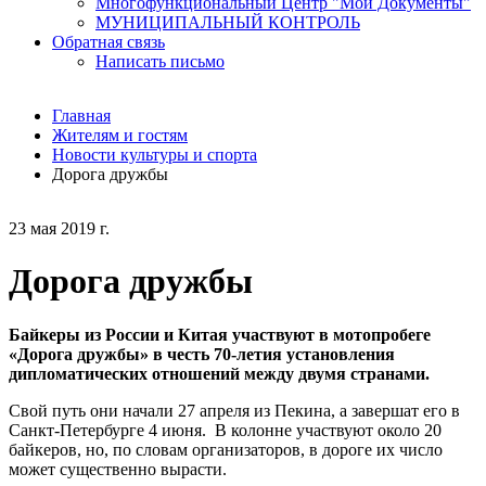
Многофункциональный Центр "Мои Документы"
МУНИЦИПАЛЬНЫЙ КОНТРОЛЬ
Обратная связь
Написать письмо
Главная
Жителям и гостям
Новости культуры и спорта
Дорога дружбы
23 мая 2019 г.
Дорога дружбы
Байкеры из России и Китая участвуют в мотопробеге
«Дорога дружбы» в честь 70-летия установления
дипломатических отношений между двумя странами.
Свой путь они начали 27 апреля из Пекина, а завершат его в
Санкт-Петербурге 4 июня. В колонне участвуют около 20
байкеров, но, по словам организаторов, в дороге их число
может существенно вырасти.