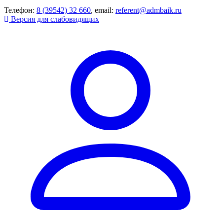
Телефон:
8 (39542) 32 660
, email:
referent@admbaik.ru
Версия для слабовидящих