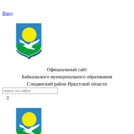
Вход
Официальный сайт
Байкальского муниципального образования
Слюдянский район Иркутской области