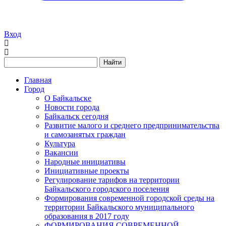
Вход
Найти
Главная
Город
О Байкальске
Новости города
Байкальск сегодня
Развитие малого и среднего предпринимательства
и самозанятых граждан
Культура
Вакансии
Народные инициативы
Инициативные проекты
Регулирование тарифов на территории
Байкальского городского поселения
Формирования современной городской среды на
территории Байкальского муниципального
образования в 2017 году
ФОРМИРОВАНИЯ СОВРЕМЕННОЙ