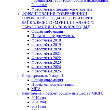
посещаемой территории общего пользования
Байкальс
Фотоотчеты с праздников открытия
ФОРМИРОВАНИЯ СОВРЕМЕННОЙ
ГОРОДСКОЙ СРЕДЫ НА ТЕРРИТОРИИ
БАЙКАЛЬСКОГО МУНИЦИПАЛЬНОГО
ОБРАЗОВАНИЯ НА 2018-2030 ГОДЫ
Общая инфомация
Нормативные документы
Фотоотчеты 2018
Фотоотчёты 2019
Фотоотчёты 2020
Фотоотчёты 2021
Фотоотчёты 2022
Фотоотчеты 2023
Фотоотчеты 2024
Фотоотчеты 2025
Индустриальный парк
Общая инфомация
Проектная документация
МПА
Капитальный ремонт общего имущества МКД
2019 год
2020 год
2021 год