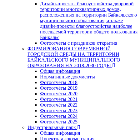
Дизайн-проекты благоустройства дворовой
территории многоквартирных домов,
расположенных на территории Байкальского
муниципального образования, а также
дизайн-проекты благоустройства наиболее
посещаемой территории общего пользования
Байкальс
Фотоотчеты с праздников открытия
ФОРМИРОВАНИЯ СОВРЕМЕННОЙ
ГОРОДСКОЙ СРЕДЫ НА ТЕРРИТОРИИ
БАЙКАЛЬСКОГО МУНИЦИПАЛЬНОГО
ОБРАЗОВАНИЯ НА 2018-2030 ГОДЫ
Общая инфомация
Нормативные документы
Фотоотчеты 2018
Фотоотчёты 2019
Фотоотчёты 2020
Фотоотчёты 2021
Фотоотчёты 2022
Фотоотчеты 2023
Фотоотчеты 2024
Фотоотчеты 2025
Индустриальный парк
Общая инфомация
Проектная документация