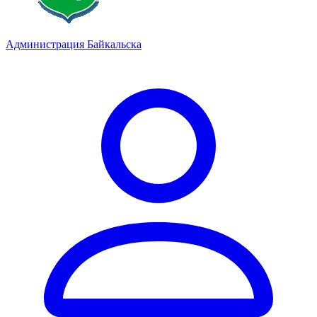
Администрация Байкальска