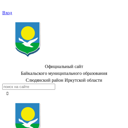
Вход
Официальный сайт
Байкальского муниципального образования
Слюдянский район Иркутской области