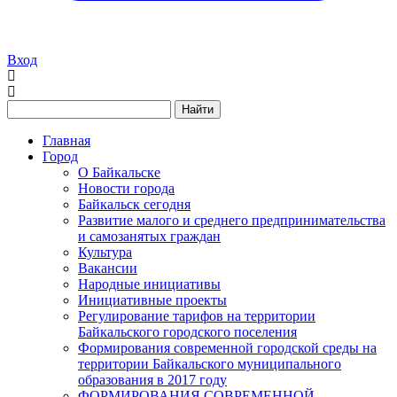
Вход
Найти
Главная
Город
О Байкальске
Новости города
Байкальск сегодня
Развитие малого и среднего предпринимательства
и самозанятых граждан
Культура
Вакансии
Народные инициативы
Инициативные проекты
Регулирование тарифов на территории
Байкальского городского поселения
Формирования современной городской среды на
территории Байкальского муниципального
образования в 2017 году
ФОРМИРОВАНИЯ СОВРЕМЕННОЙ