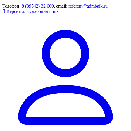
Телефон:
8 (39542) 32 660
, email:
referent@admbaik.ru
Версия для слабовидящих