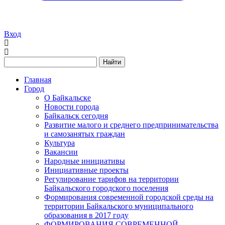
Вход
Найти
Главная
Город
О Байкальске
Новости города
Байкальск сегодня
Развитие малого и среднего предпринимательства
и самозанятых граждан
Культура
Вакансии
Народные инициативы
Инициативные проекты
Регулирование тарифов на территории
Байкальского городского поселения
Формирования современной городской среды на
территории Байкальского муниципального
образования в 2017 году
ФОРМИРОВАНИЯ СОВРЕМЕННОЙ