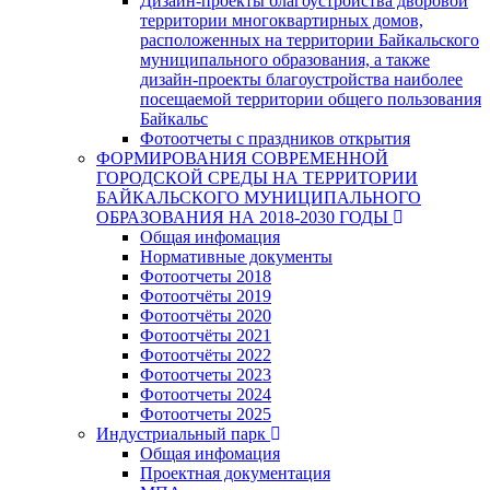
Дизайн-проекты благоустройства дворовой
территории многоквартирных домов,
расположенных на территории Байкальского
муниципального образования, а также
дизайн-проекты благоустройства наиболее
посещаемой территории общего пользования
Байкальс
Фотоотчеты с праздников открытия
ФОРМИРОВАНИЯ СОВРЕМЕННОЙ
ГОРОДСКОЙ СРЕДЫ НА ТЕРРИТОРИИ
БАЙКАЛЬСКОГО МУНИЦИПАЛЬНОГО
ОБРАЗОВАНИЯ НА 2018-2030 ГОДЫ
Общая инфомация
Нормативные документы
Фотоотчеты 2018
Фотоотчёты 2019
Фотоотчёты 2020
Фотоотчёты 2021
Фотоотчёты 2022
Фотоотчеты 2023
Фотоотчеты 2024
Фотоотчеты 2025
Индустриальный парк
Общая инфомация
Проектная документация