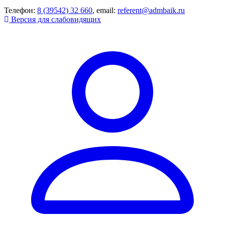
Телефон:
8 (39542) 32 660
, email:
referent@admbaik.ru
Версия для слабовидящих