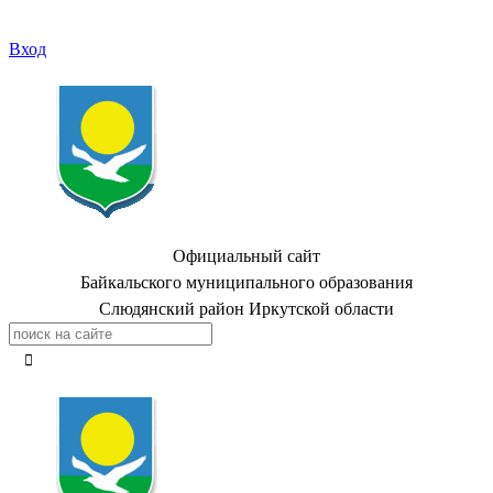
Вход
Официальный сайт
Байкальского муниципального образования
Слюдянский район Иркутской области