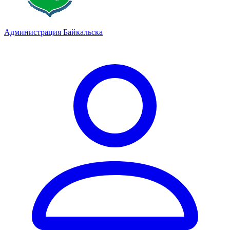
Администрация Байкальска