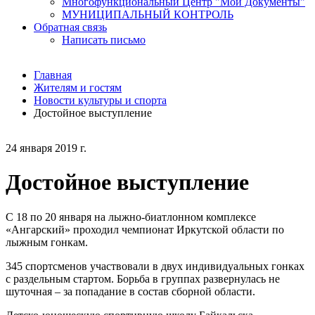
Многофункциональный Центр "Мои Документы"
МУНИЦИПАЛЬНЫЙ КОНТРОЛЬ
Обратная связь
Написать письмо
Главная
Жителям и гостям
Новости культуры и спорта
Достойное выступление
24 января 2019 г.
Достойное выступление
С 18 по 20 января на лыжно-биатлонном комплексе
«Ангарский» проходил чемпионат Иркутской области по
лыжным гонкам.
345 спортсменов участвовали в двух индивидуальных гонках
с раздельным стартом. Борьба в группах развернулась не
шуточная – за попадание в состав сборной области.