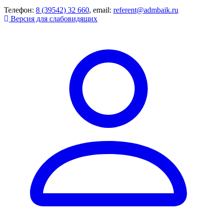
Телефон:
8 (39542) 32 660
, email:
referent@admbaik.ru
Версия для слабовидящих