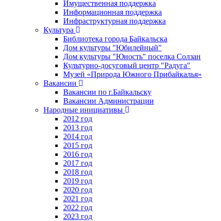
Имущественная поддержка
Информационная поддержка
Инфраструктурная поддержка
Культура
Библиотека города Байкальска
Дом культуры "Юбилейный"
Дом культуры "Юность" поселка Солзан
Культурно-досуговый центр "Радуга"
Музей «Природа Южного Прибайкалья»
Вакансии
Вакансии по г.Байкальску
Вакансии Администрации
Народные инициативы
2012 год
2013 год
2014 год
2015 год
2016 год
2017 год
2018 год
2019 год
2020 год
2021 год
2022 год
2023 год