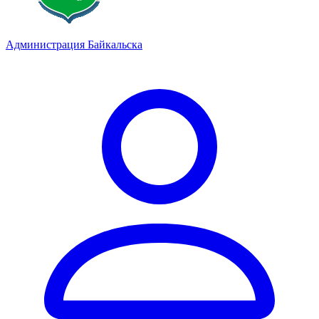
Администрация Байкальска