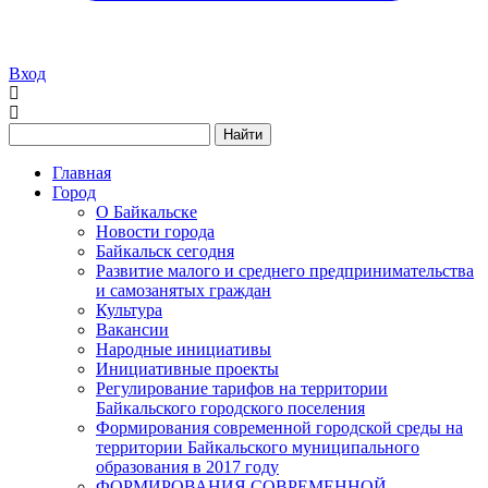
Вход
Найти
Главная
Город
О Байкальске
Новости города
Байкальск сегодня
Развитие малого и среднего предпринимательства
и самозанятых граждан
Культура
Вакансии
Народные инициативы
Инициативные проекты
Регулирование тарифов на территории
Байкальского городского поселения
Формирования современной городской среды на
территории Байкальского муниципального
образования в 2017 году
ФОРМИРОВАНИЯ СОВРЕМЕННОЙ