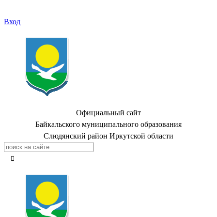
Вход
Официальный сайт
Байкальского муниципального образования
Слюдянский район Иркутской области