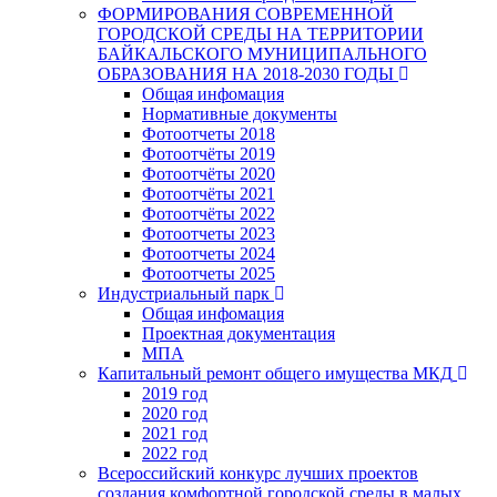
ФОРМИРОВАНИЯ СОВРЕМЕННОЙ
ГОРОДСКОЙ СРЕДЫ НА ТЕРРИТОРИИ
БАЙКАЛЬСКОГО МУНИЦИПАЛЬНОГО
ОБРАЗОВАНИЯ НА 2018-2030 ГОДЫ
Общая инфомация
Нормативные документы
Фотоотчеты 2018
Фотоотчёты 2019
Фотоотчёты 2020
Фотоотчёты 2021
Фотоотчёты 2022
Фотоотчеты 2023
Фотоотчеты 2024
Фотоотчеты 2025
Индустриальный парк
Общая инфомация
Проектная документация
МПА
Капитальный ремонт общего имущества МКД
2019 год
2020 год
2021 год
2022 год
Всероссийский конкурс лучших проектов
создания комфортной городской среды в малых