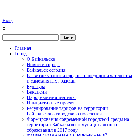
Вход
Найти
Главная
Город
О Байкальске
Новости города
Байкальск сегодня
Развитие малого и среднего предпринимательства
и самозанятых граждан
Культура
Вакансии
Народные инициативы
Инициативные проекты
Регулирование тарифов на территории
Байкальского городского поселения
Формирования современной городской среды на
территории Байкальского муниципального
образования в 2017 году
ФОРМИРОВАНИЯ СОВРЕМЕННОЙ