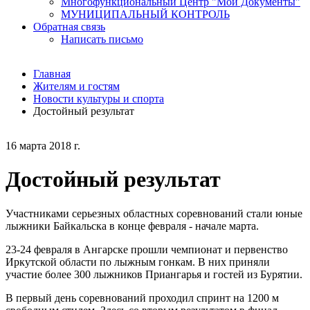
Многофункциональный Центр "Мои Документы"
МУНИЦИПАЛЬНЫЙ КОНТРОЛЬ
Обратная связь
Написать письмо
Главная
Жителям и гостям
Новости культуры и спорта
Достойный результат
16 марта 2018 г.
Достойный результат
Участниками серьезных областных соревнований стали юные
лыжники Байкальска в конце февраля - начале марта.
23-24 февраля в Ангарске прошли чемпионат и первенство
Иркутской области по лыжным гонкам. В них приняли
участие более 300 лыжников Приангарья и гостей из Бурятии.
В первый день соревнований проходил спринт на 1200 м