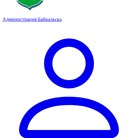
Администрация Байкальска