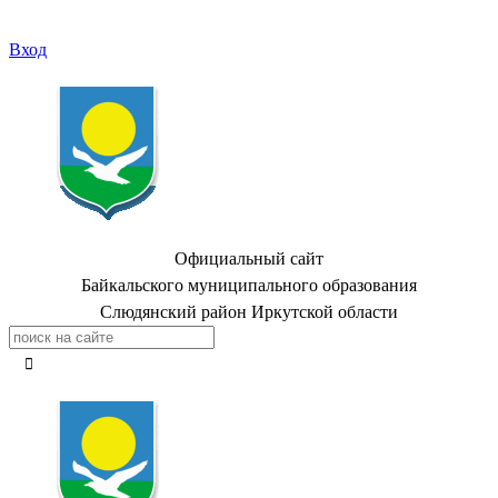
Вход
Официальный сайт
Байкальского муниципального образования
Слюдянский район Иркутской области