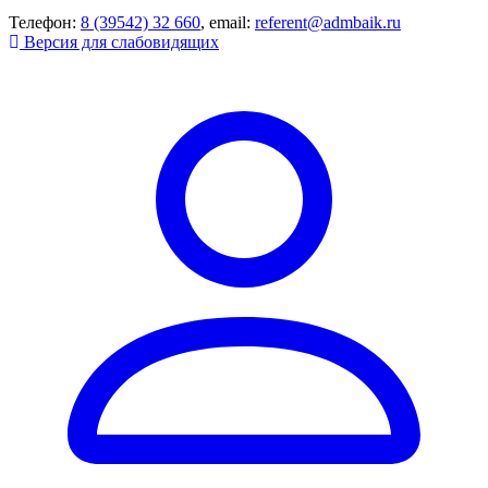
Телефон:
8 (39542) 32 660
, email:
referent@admbaik.ru
Версия для слабовидящих