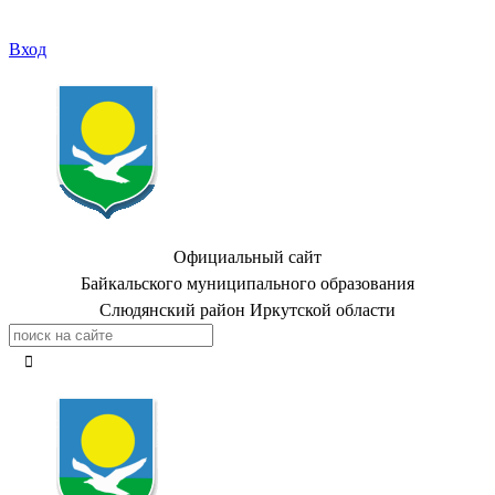
Вход
Официальный сайт
Байкальского муниципального образования
Слюдянский район Иркутской области