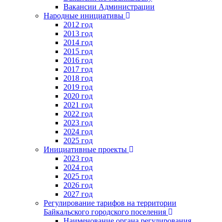
Вакансии Администрации
Народные инициативы
2012 год
2013 год
2014 год
2015 год
2016 год
2017 год
2018 год
2019 год
2020 год
2021 год
2022 год
2023 год
2024 год
2025 год
Инициативные проекты
2023 год
2024 год
2025 год
2026 год
2027 год
Регулирование тарифов на территории
Байкальского городского поселения
Наименование органа регулирования