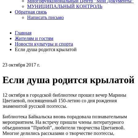
Многофункциональный Центр "Мои Документы"
МУНИЦИПАЛЬНЫЙ КОНТРОЛЬ
Обратная связь
Написать письмо
Главная
Жителям и гостям
Новости культуры и спорта
Если душа родится крылатой
23 октября 2017 г.
Если душа родится крылатой
12 октября в городской библиотеке прошел вечер Марины
Цветаевой, посвященный 150-летию со дня рождения
знаменитой русской поэтессы.
Библиотека Байкальска вновь порадовала познавательным
мероприятием. На встречу пришли члены литературного
объединения "Прибой", любители творчества Цветаевой.
Многие делились рассказами о творчестве поэтессы,