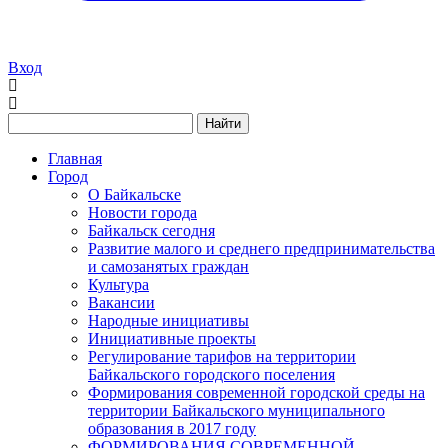
Вход
Найти
Главная
Город
О Байкальске
Новости города
Байкальск сегодня
Развитие малого и среднего предпринимательства
и самозанятых граждан
Культура
Вакансии
Народные инициативы
Инициативные проекты
Регулирование тарифов на территории
Байкальского городского поселения
Формирования современной городской среды на
территории Байкальского муниципального
образования в 2017 году
ФОРМИРОВАНИЯ СОВРЕМЕННОЙ