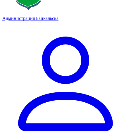
Администрация Байкальска