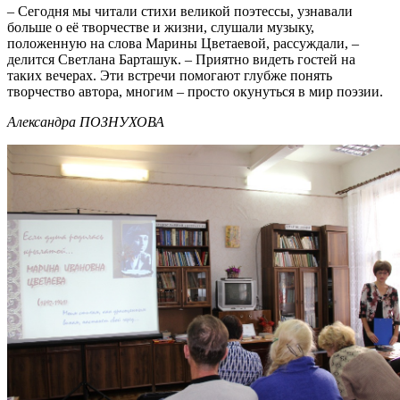
– Сегодня мы читали стихи великой поэтессы, узнавали
больше о её творчестве и жизни, слушали музыку,
положенную на слова Марины Цветаевой, рассуждали, –
делится Светлана Барташук. – Приятно видеть гостей на
таких вечерах. Эти встречи помогают глубже понять
творчество автора, многим – просто окунуться в мир поэзии.
Александра ПОЗНУХОВА