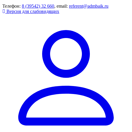
Телефон:
8 (39542) 32 660
, email:
referent@admbaik.ru
Версия для слабовидящих