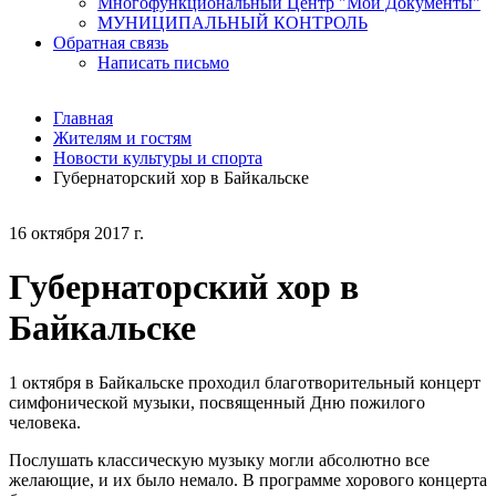
Многофункциональный Центр "Мои Документы"
МУНИЦИПАЛЬНЫЙ КОНТРОЛЬ
Обратная связь
Написать письмо
Главная
Жителям и гостям
Новости культуры и спорта
Губернаторский хор в Байкальске
16 октября 2017 г.
Губернаторский хор в
Байкальске
1 октября в Байкальске проходил благотворительный концерт
симфонической музыки, посвященный Дню пожилого
человека.
Послушать классическую музыку могли абсолютно все
желающие, и их было немало. В программе хорового концерта