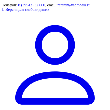
Телефон:
8 (39542) 32 660
, email:
referent@admbaik.ru
Версия для слабовидящих