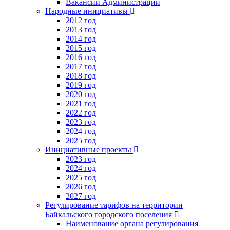
Вакансии Администрации
Народные инициативы
2012 год
2013 год
2014 год
2015 год
2016 год
2017 год
2018 год
2019 год
2020 год
2021 год
2022 год
2023 год
2024 год
2025 год
Инициативные проекты
2023 год
2024 год
2025 год
2026 год
2027 год
Регулирование тарифов на территории
Байкальского городского поселения
Наименование органа регулирования