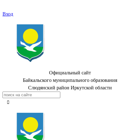
Вход
Официальный сайт
Байкальского муниципального образования
Слюдянский район Иркутской области