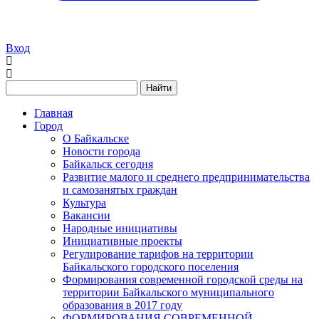
Вход
Найти
Главная
Город
О Байкальске
Новости города
Байкальск сегодня
Развитие малого и среднего предпринимательства
и самозанятых граждан
Культура
Вакансии
Народные инициативы
Инициативные проекты
Регулирование тарифов на территории
Байкальского городского поселения
Формирования современной городской среды на
территории Байкальского муниципального
образования в 2017 году
ФОРМИРОВАНИЯ СОВРЕМЕННОЙ