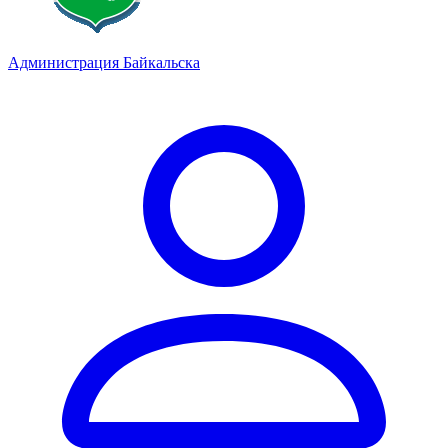
Администрация Байкальска