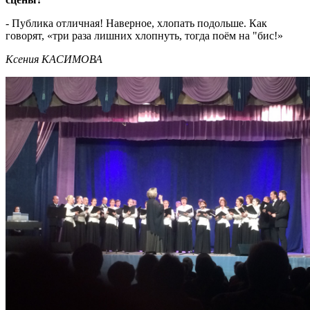
- Публика отличная! Наверное, хлопать подольше. Как
говорят, «три раза лишних хлопнуть, тогда поём на "бис!»
Ксения КАСИМОВА