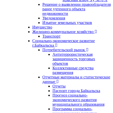
Решение о выявлении правообладателя
ранее учтенного объекта
недвижимости
Уведомления
Изъятие земельных участков
Имущество
Жилищно-коммунальное хозяйство
Транспорт
Социально-экономическое развитие
г.Байкальска
Потребительский рынок
Антитеррористическая
защищенность торговых
объектов
Коллективные средства
размещения
Отчетные материалы и статистические
данные
Отчеты
Паспорт города Байкальска
Прогноз социально-
экономического развития
муниципального образования
Программа социально-