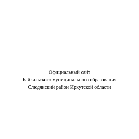
Официальный сайт
Байкальского муниципального образования
Слюдянский район Иркутской области