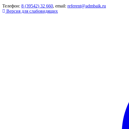
Телефон:
8 (39542) 32 660
, email:
referent@admbaik.ru
Версия для слабовидящих