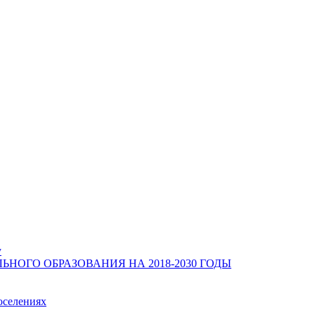
у
ОГО ОБРАЗОВАНИЯ НА 2018-2030 ГОДЫ
оселениях