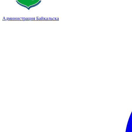
Администрация Байкальска